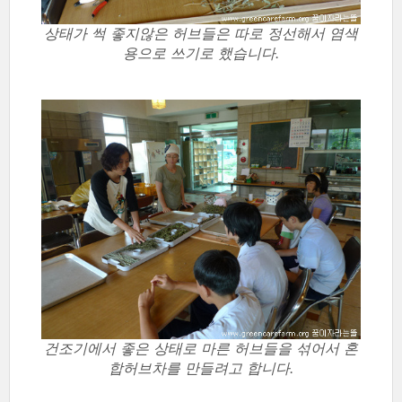
상태가 썩 좋지않은 허브들은 따로 정선해서 염색
용으로 쓰기로 했습니다.
건조기에서 좋은 상태로 마른 허브들을 섞어서 혼
합허브차를 만들려고 합니다.