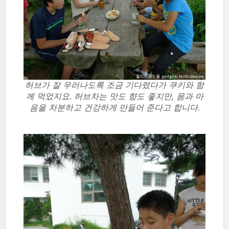
허브가 잘 우러나도록 조금 기다렸다가 쿠키와 함
께 먹었지요. 허브차는 맛도 향도 좋지만, 몸과 마
음을 차분하고 건강하게 만들어 준다고 합니다.