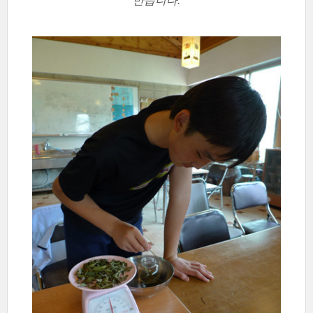
만듭니다.