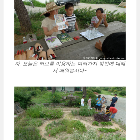
자, 오늘은 허브를 이용하는 여러가지 방법에 대해
서 배워봅시다~