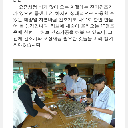
니다.
요즘처럼 비가 많이 오는 계절에는 전기건조기
가 있으면 좋겠네요. 하지만 생태적으로 사용할 수
있는 태양열 자연바람 건조기도 나무로 한번 만들
어 볼 생각입니다. 허브에 새순이 올라오는 10월즈
음에 한번 더 허브 건조가공을 해볼 수 있으니, 그
전에 건조기와 포장재등 필요한 것들을 미리 챙겨
둬야겠습니다.