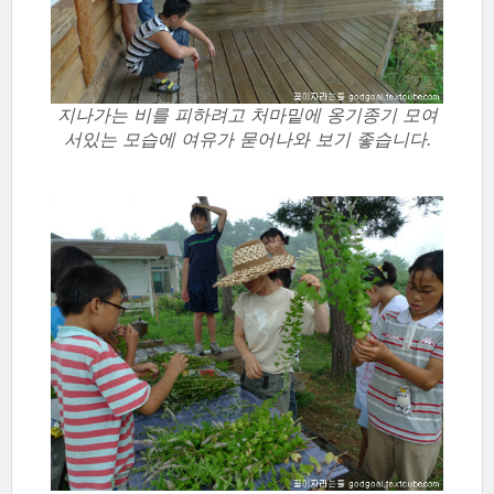
지나가는 비를 피하려고 처마밑에 옹기종기 모여
서있는 모습에 여유가 묻어나와 보기 좋습니다.