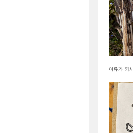
여유가 되시