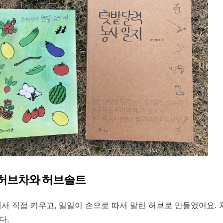
린 허브차와 허브솔트
서 직접 키우고, 일일이 손으로 따서 말린 허브로 만들었어요.
다.