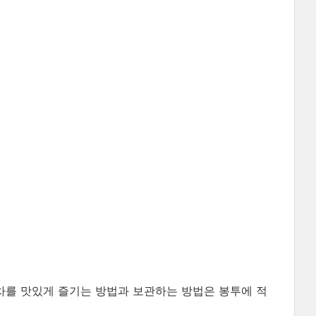
 차를 맛있게 즐기는 방법과 보관하는 방법은 봉투에 적