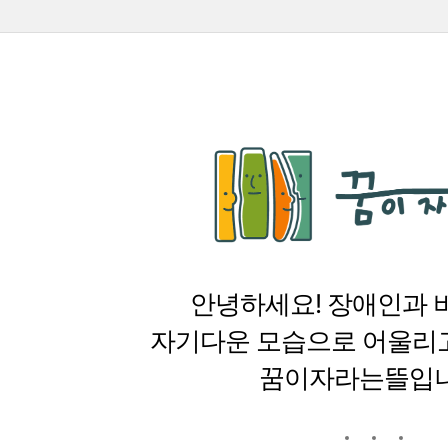
안녕하세요! 장애인과
자기다운 모습으로 어울리
꿈이자라는뜰입니