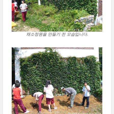
채소정원을 만들기 전 모습입니다.