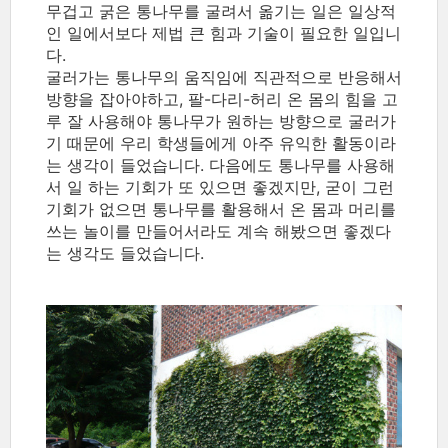
무겁고 굵은 통나무를 굴려서 옮기는 일은 일상적
인 일에서보다 제법 큰 힘과 기술이 필요한 일입니
다.
굴러가는 통나무의 움직임에 직관적으로 반응해서
방향을 잡아야하고, 팔-다리-허리 온 몸의 힘을 고
루 잘 사용해야 통나무가 원하는 방향으로 굴러가
기 때문에 우리 학생들에게 아주 유익한 활동이라
는 생각이 들었습니다. 다음에도 통나무를 사용해
서 일 하는 기회가 또 있으면 좋겠지만, 굳이 그런
기회가 없으면 통나무를 활용해서 온 몸과 머리를
쓰는 놀이를 만들어서라도 계속 해봤으면 좋겠다
는 생각도 들었습니다.