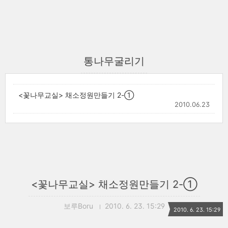
통나무굴리기
<꽃나무교실> 채소정원만들기 2-①
2010.06.23
<꽃나무교실> 채소정원만들기 2-①
보루Boru
2010. 6. 23. 15:29
2010. 6. 23. 15:29