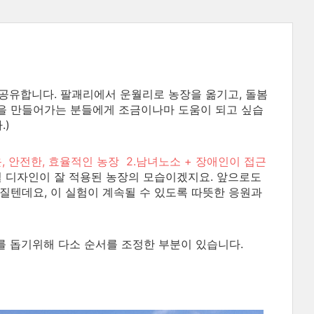
 공유합니다.
팔괘리에서 운월리로 농장을 옮기고,
돌봄
을 만들어가는 분들에게 조금이나마 도움이 되고 싶습
.)
, 안전한, 효율적인 농장 2.
남녀노소 + 장애인이 접근
 디자인이 잘 적용된 농장의 모습이겠지요. 앞으로도
질텐데요, 이 실험이 계속될 수 있도록 따뜻한 응원과
를 돕기위해 다소 순서를 조정한 부분이 있습니다.