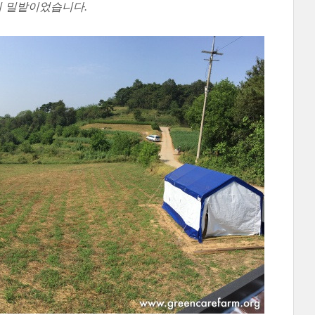
의 밀밭이었습니다.