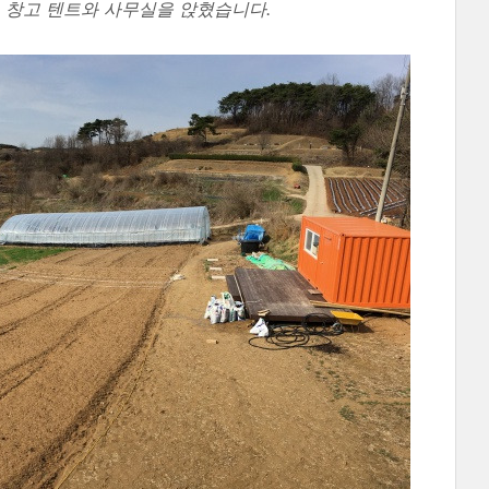
, 창고 텐트와 사무실을 앉혔습니다.