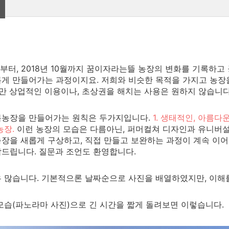
6월부터, 2018년 10월까지 꿈이자라는뜰 농장의 변화를 기록하고
롭게 만들어가는 과정이지요.
저희와 비슷한 목적을 가지고 농장
지만 상업적인 이용이나, 초상권을 해치는 사용은 원하지 않습니다
봄농장을 만들어가는 원칙은 두가지입니다.
1. 생태적인, 아름다운
농장.
이런 농장의 모습은 다름아닌, 퍼머컬쳐 디자인과 유니버설
장을 새롭게 구상하고, 직접 만들고 보완하는 과정이 계속 이어
드립니다. 질문과 조언도 환영합니다.
 많습니다. 기본적으론 날짜
순으로 사진을 배열하였지만, 이해
모습(파노라마 사진)으로 긴 시간을 짧게 돌려보면 이렇습니다.