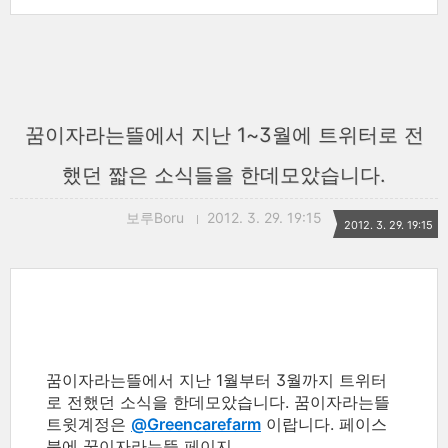
꿈이자라는뜰에서 지난 1~3월에 트위터로 전
했던 짧은 소식들을 한데모았습니다.
보루Boru
2012. 3. 29. 19:15
2012. 3. 29. 19:15
꿈이자라는뜰에서 지난 1월부터 3월까지 트위터
로 전했던 소식을 한데모았습니다. 꿈이자라는뜰
트윗계정은
@Greencarefarm
이랍니다. 페이스
북에 꿈이자라는뜰 페이지