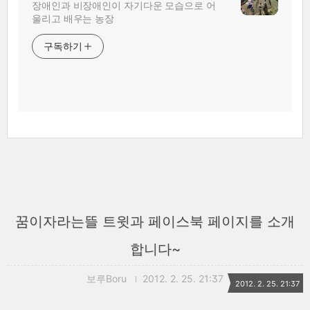
장애인과 비장애인이 자기다운 모습으로 어
울리고 배우는 농장
구독하기
꿈이자라는뜰 트윗과 페이스북 페이지를 소개
합니다~
보루Boru
2012. 2. 25. 21:37
2012. 2. 25. 21:37