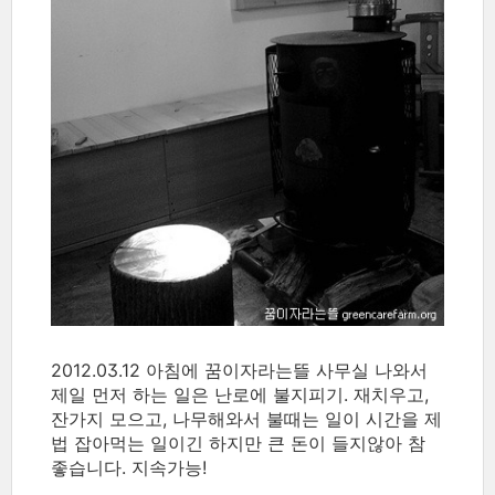
2012.03.12 아침에 꿈이자라는뜰 사무실 나와서
제일 먼저 하는 일은 난로에 불지피기. 재치우고,
잔가지 모으고, 나무해와서 불때는 일이 시간을 제
법 잡아먹는 일이긴 하지만 큰 돈이 들지않아 참
좋습니다. 지속가능!