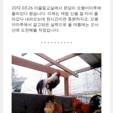
2012.03.26 어울림교실에서 문당리 오봉이마루에
올라갔다 왔습니다. 이제는 제법 산을 잘 타서 올
라갔다 내려오는데 한시간이면 충분하지요. 오봉
이마루에서 갈고닦은 실력으로 올 여름에는 오서
산에 도전해볼 작정입니다.
* * * * *
* * * * *