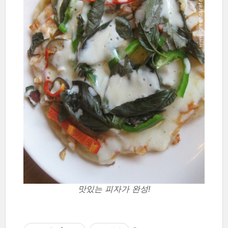
맛있는 피자가 완성!