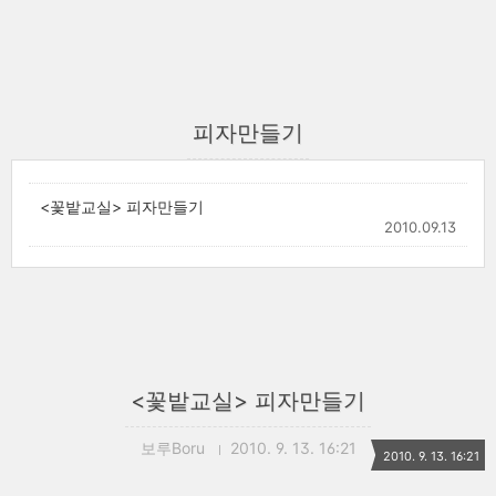
피자만들기
<꽃밭교실> 피자만들기
2010.09.13
<꽃밭교실> 피자만들기
보루Boru
2010. 9. 13. 16:21
2010. 9. 13. 16:21