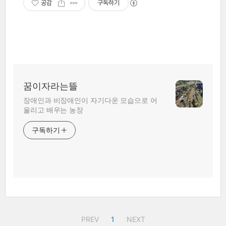
공감
구독하기
꿈이자라는뜰
장애인과 비장애인이 자기다운 모습으로 어
울리고 배우는 농장
구독하기
PREV
1
NEXT