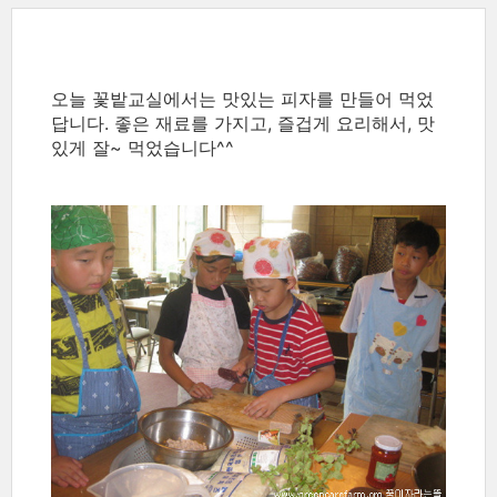
오늘 꽃밭교실에서는 맛있는 피자를 만들어 먹었
답니다. 좋은 재료를 가지고, 즐겁게 요리해서, 맛
있게 잘~ 먹었습니다^^