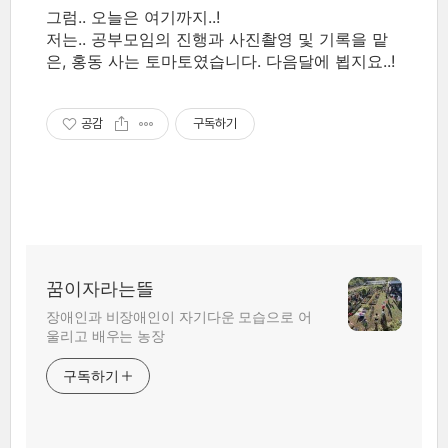
그럼.. 오늘은 여기까지..!
저는.. 공부모임의 진행과 사진촬영 및 기록을 맡
은, 홍동 사는 토마토였습니다. 다음달에 뵙지요..!
공감
구독하기
꿈이자라는뜰
장애인과 비장애인이 자기다운 모습으로 어
울리고 배우는 농장
구독하기