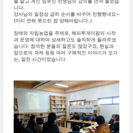
을 맡고 계신 임유신 선생님의 강의를 먼저 들었습
니다.
강사님의 일정상 급히 순서를 바꾸어 진행했네요~
(미리 연락 못드린 점 양해바랍니다..)
장애와 자립농업을 주제로, 해피투게더팜의 시작
과 운영에 대하여 상세하고도 솔직하게 들려주셨
습니다. 참석한 분들의 질문도 많았구요, 현실과
앞으로의 과제 등등 여러 구체적인 이야기가 오가
는, 알찬 시간이었습니다.