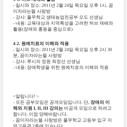
- 일시와 장소: 2011년 2월 24일 목요일 오후 1시, 꿈
이자라는뜰 사랑방
- 강사: 풀무학교 생태농업전공부 오도 선생님
- 내용: 교육대상과 지역특성을 고려한 허브 재배와
활용(장애와 홍동을 중심으로)
4-2. 원예치료의 이해와 적용
- 일시와 장소: 2011년 2월 24일 목요일 오후 2시 30
분, 꿈이자라는뜰 사랑방
- 강사: 루시의 정원 최정선 선생님
- 내용: 장애학생을 위한 원예치료의 이해와 적용
<알립니다! >
- 모든 공부모임은 공개모임입니다. 단,
장애의 이
해와 지원 I, II, III 강의는
비공개 모임으로 하려고
합니다. 이점 양해바랍니다.
- 꿈이자라는뜰 사랑방은 풀무학교 고등부 입구 지
역교육관 2층에 있습니다.