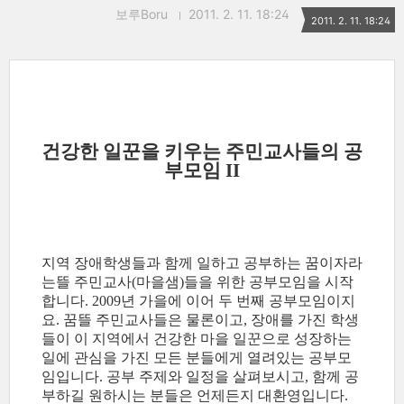
보루Boru
2011. 2. 11. 18:24
2011. 2. 11. 18:24
건강한 일꾼을 키우는 주민교사들의 공
부모임 II
지역 장애학생들과 함께 일하고 공부하는 꿈이자라
는뜰 주민교사(마을샘)들을 위한 공부모임을 시작
합니다. 2009년 가을에 이어 두 번째 공부모임이지
요. 꿈뜰 주민교사들은 물론이고, 장애를 가진 학생
들이 이 지역에서 건강한 마을 일꾼으로 성장하는
일에 관심을 가진 모든 분들에게 열려있는 공부모
임입니다. 공부 주제와 일정을 살펴보시고, 함께 공
부하길 원하시는 분들은 언제든지 대환영입니다.