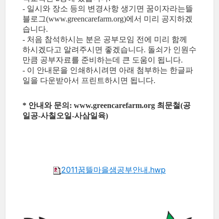
- 일시와 장소 등의 변경사항 생기면 꿈이자라는뜰
블로그(www.greencarefarm.org)에서 미리 공지하겠
습니다.
- 처음 참석하시는 분은 공부모임 전에 미리 함께
하시겠다고 알려주시면 좋겠습니다. 돌쇠가 인원수
만큼 공부자료를 준비하는데 큰 도움이 됩니다.
- 이 안내문을 인쇄하시려면 아래 첨부하는 한글파
일을 다운받아서 프린트하시면 됩니다.
* 안내와 문의: www.greencarefarm.org 최문철(공
일공-사칠오일-사삼일육)
2011꿈뜰마을샘공부안내.hwp