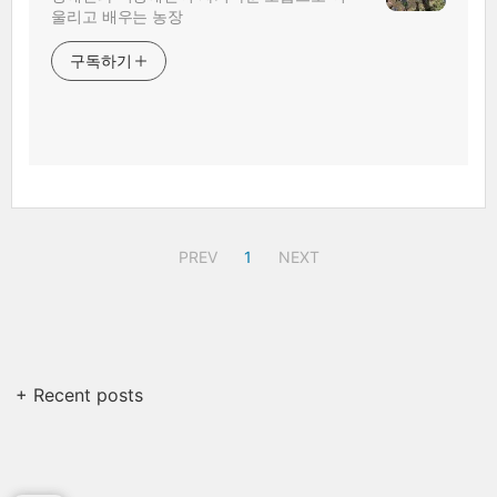
울리고 배우는 농장
구독하기
PREV
1
NEXT
+ Recent posts