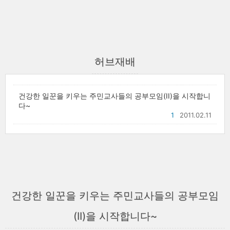
허브재배
건강한 일꾼을 키우는 주민교사들의 공부모임(II)을 시작합니
다~
1
2011.02.11
건강한 일꾼을 키우는 주민교사들의 공부모임
(II)을 시작합니다~