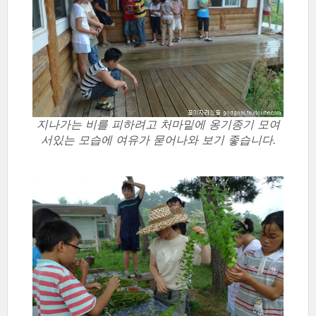
지나가는 비를 피하려고 처마밑에 옹기종기 모여
서있는 모습에 여유가 묻어나와 보기 좋습니다.