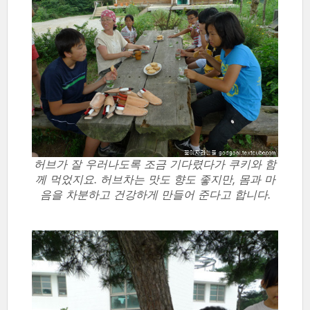
허브가 잘 우러나도록 조금 기다렸다가 쿠키와 함
께 먹었지요. 허브차는 맛도 향도 좋지만, 몸과 마
음을 차분하고 건강하게 만들어 준다고 합니다.