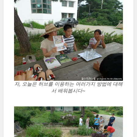
자, 오늘은 허브를 이용하는 여러가지 방법에 대해
서 배워봅시다~