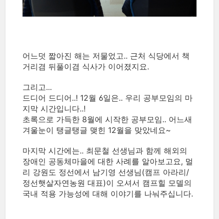
어느덧 짧아진 해는 저물었고.. 근처 식당에서 책
거리겸 뒤풀이겸 식사가 이어졌지요.
그리고...
드디어 드디어..! 12월 6일은.. 우리 공부모임의 마
지막 시간입니다..!
초록으로 가득한 8월에 시작한 공부모임.. 어느새
겨울눈이 탱글탱글 맺힌 12월을 맞았네요~
마지막 시간에는.. 최문철 선생님과 함께 해외의
장애인 공동체마을에 대한 사례를 알아보고요, 멀
리 강원도 정선에서 남기영 선생님(캠프 아라리/
정선햇살자연농원 대표)이 오셔서 캠프힐 모델의
국내 적용 가능성에 대해 이야기를 나눠주십니다.