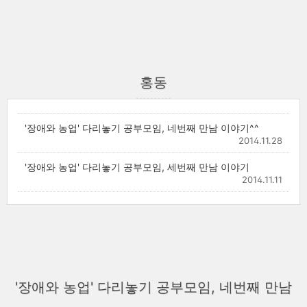
홍동
'장애와 농업' 다리놓기 공부모임, 네번째 만남 이야기^^
2014.11.28
'장애와 농업' 다리놓기 공부모임, 세번째 만남 이야기
2014.11.11
'장애와 농업' 다리놓기 공부모임, 네번째 만남