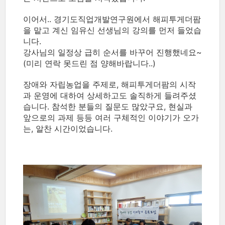
이어서.. 경기도직업개발연구원에서 해피투게더팜
을 맡고 계신 임유신 선생님의 강의를 먼저 들었습
니다.
강사님의 일정상 급히 순서를 바꾸어 진행했네요~
(미리 연락 못드린 점 양해바랍니다..)
장애와 자립농업을 주제로, 해피투게더팜의 시작
과 운영에 대하여 상세하고도 솔직하게 들려주셨
습니다. 참석한 분들의 질문도 많았구요, 현실과
앞으로의 과제 등등 여러 구체적인 이야기가 오가
는, 알찬 시간이었습니다.