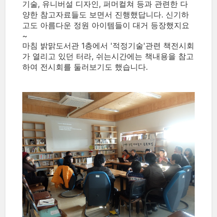
기술, 유니버설 디자인, 퍼머컬쳐 등과 관련한 다
양한 참고자료들도 보면서 진행했답니다. 신기하
고도 아름다운 정원 아이템들이 대거 등장했지요
~
마침 밝맑도서관 1층에서 '적정기술'관련 책전시회
가 열리고 있던 터라, 쉬는시간에는 책내용을 참고
하여 전시회를 둘러보기도 했습니다.