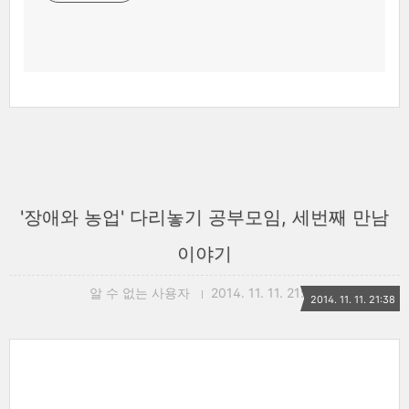
'장애와 농업' 다리놓기 공부모임, 세번째 만남
이야기
알 수 없는 사용자
2014. 11. 11. 21:38
2014. 11. 11. 21:38