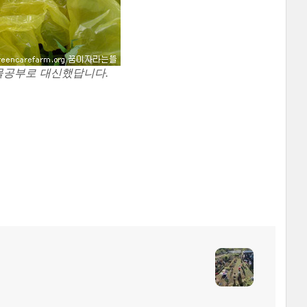
식물공부로 대신했답니다.