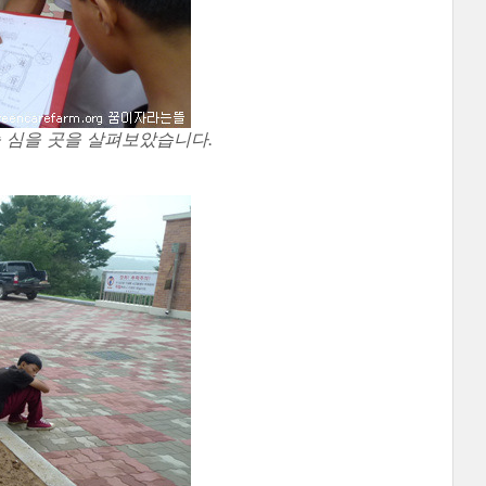
 심을 곳을 살펴보았습니다.