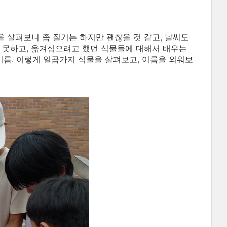
살펴보니 좀 질기는 하지만 괜찮을 것 같고, 날씨도
 못하고, 옮겨심으려고 했던 식물들에 대해서 배우는
의비름. 이렇게 일곱가지 식물을 살펴보고, 이름을 외워보