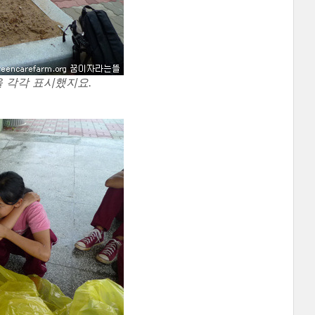
 각각 표시했지요.