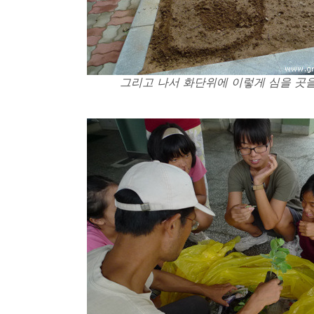
그리고 나서 화단위에 이렇게 심을 곳을