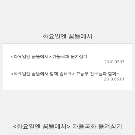
화요일엔 꿈뜰에서
<화요일엔 꿈뜰에서> 가을국화 옮겨심기
2010.07.07
<화요일엔 꿈뜰에서 함께 일해요> 고등부 친구들과 함께~
2010.06.01
<화요일엔 꿈뜰에서> 가을국화 옮겨심기