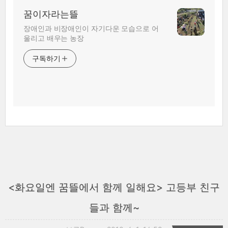
꿈이자라는뜰
장애인과 비장애인이 자기다운 모습으로 어
울리고 배우는 농장
구독하기
<화요일엔 꿈뜰에서 함께 일해요> 고등부 친구
들과 함께~