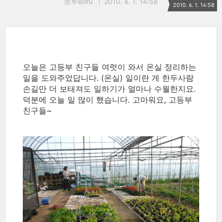
보루Boru
2010. 6. 1. 14:58
2010. 6. 1. 14:58
오늘은 고등부 친구들 여럿이 와서 온실 정리하는
일을 도와주었답니다. (온실) 일이란 게 한두사람
손길만 더 보태져도 일하기가 얼마나 수월한지요.
덕분에 오늘 일 많이 했습니다. 고마워요, 고등부
친구들~