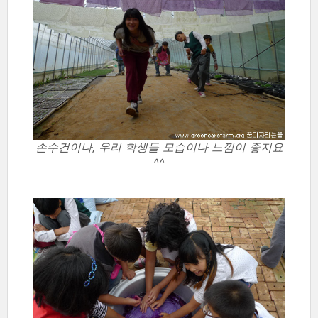
손수건이나, 우리 학생들 모습이나 느낌이 좋지요
^^