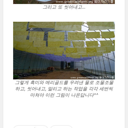
그리고 또 씻어내고...
그렇게 흑미와 메리골드를 우려낸 물로 조물조물
하고, 씻어내고, 말리고 하는 작업을 각각 세번씩
마쳐야 이런 그림이 나온답니다^^