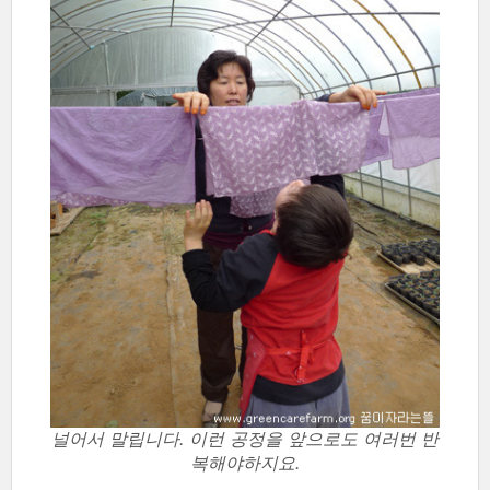
널어서 말립니다. 이런 공정을 앞으로도 여러번 반
복해야하지요.