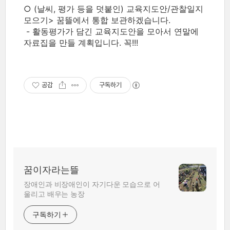
○ (날씨, 평가 등을 덧붙인) 교육지도안/관찰일지
모으기> 꿈뜰에서 통합 보관하겠습니다.
- 활동평가가 담긴 교육지도안을 모아서 연말에
자료집을 만들 계획입니다. 꼭!!!
공감
구독하기
꿈이자라는뜰
장애인과 비장애인이 자기다운 모습으로 어
울리고 배우는 농장
구독하기