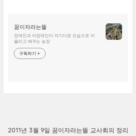
꿈이자라는뜰
장애인과 비장애인이 자기다운 모습으로 어
울리고 배우는 농장
구독하기
2011년 3월 9일 꿈이자라는뜰 교사회의 정리