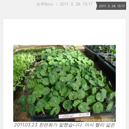
보루Boru
2011. 3. 28. 13:17
2011. 3. 28. 13:17
2011.03.23 한련화가 말했습니다. 어서 빨리 넓은