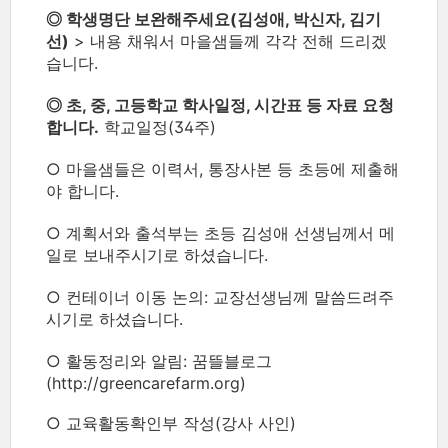
◎ 학생명단 보완해주세요(김성애, 박신자, 김기
선)
> 내용 채워서 마을샘들께 각각 전해 드리겠
습니다.
◎ 초, 중, 고등학교 학사일정, 시간표 등 자료 요청
합니다.
학교일정(34주)
○ 마을샘들은 이력서, 통장사본 등 초등에 제출해
야 합니다.
○ 계획서와 출석부는 초등 김성애 선생님께서 메
일로 보내주시기로 하셨습니다.
○ 컨테이너 이동 논의: 교장선생님께 말씀드려주
시기로 하셨습니다.
○ 활동정리와 알림: 꿈뜰블로그
(http://greencarefarm.org)
○ 교육활동확인부 작성(강사 사인)