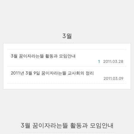
3월
3월 꿈이자라는뜰 활동과 모임안내
1
2011.03.28
2011년 3월 9일 꿈이자라는뜰 교사회의 정리
2011.03.09
3월 꿈이자라는뜰 활동과 모임안내