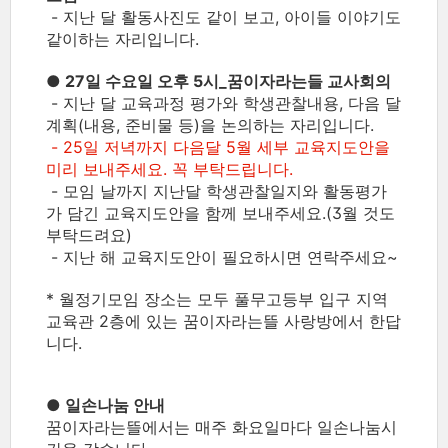
- 지난 달 활동사진도 같이 보고, 아이들 이야기도
같이하는 자리입니다.
● 27일 수요일 오후 5시_꿈이자라는들 교사회의
- 지난 달 교육과정 평가와 학생관찰내용, 다음 달
계획(내용, 준비물 등)을 논의하는 자리입니다.
- 25일 저녁까지 다음달 5월 세부 교육지도안을
미리 보내주세요. 꼭 부탁드립니다.
- 모임 날까지 지난달 학생관찰일지와 활동평가
가 담긴 교육지도안을 함께 보내주세요.(3월 것도
부탁드려요)
- 지난 해 교육지도안이 필요하시면 연락주세요~
* 월정기모임 장소는 모두 풀무고등부 입구 지역
교육관 2층에 있는 꿈이자라는뜰 사랑방에서 한답
니다.
● 일손나눔 안내
꿈이자라는뜰에서는 매주 화요일마다 일손나눔시