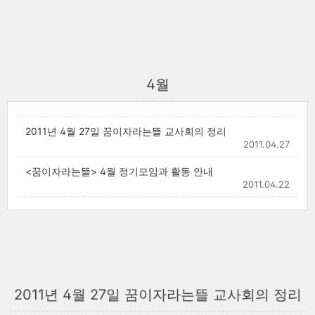
4월
2011년 4월 27일 꿈이자라는뜰 교사회의 정리
2011.04.27
<꿈이자라는뜰> 4월 정기모임과 활동 안내
2011.04.22
2011년 4월 27일 꿈이자라는뜰 교사회의 정리