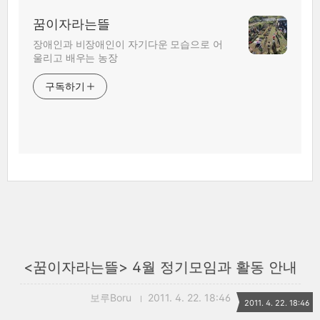
꿈이자라는뜰
장애인과 비장애인이 자기다운 모습으로 어
울리고 배우는 농장
구독하기
<꿈이자라는뜰> 4월 정기모임과 활동 안내
보루Boru
2011. 4. 22. 18:46
2011. 4. 22. 18:46