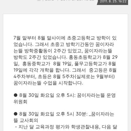
2011. 8. 25. 16:22
7월 말부터 8월 말사이에 초중고등학교 방학이 있
었습니다. 그래서 초중고 방학기간동안 꿈이자라
는뜰 방학중활동이 2주간 있었고, 꿈이자라는뜰
방학도 2주간 있었습니다. 홍동초등학교가 8월 29
일, 홍동중학교가 8월 19일, 풀무고등학교가 8월
19일에 각각 개학을 합니다. 그래서 중고등은 8월
4주차부터, 초등은 8월 5주차(실제로는 9월부터)
꿈이자라는뜰 수업을 시작합니다.
● 8월 30일 화요일 오후 5시: 꿈이자라는뜰 운영
위원회
● 8월 30일 화요일 오후 5시 30분: _꿈이자라는
뜰 교사회의
- 지난 달 교육과정 평가와 학생관찰내용, 다음 달