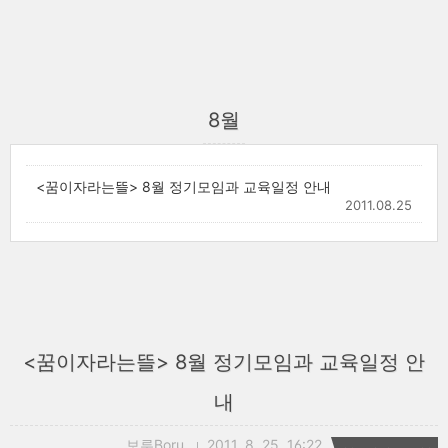
8월
<꿈이자라는뜰> 8월 정기모임과 교육일정 안내
2011.08.25
<꿈이자라는뜰> 8월 정기모임과 교육일정 안
내
보루Boru
2011. 8. 25. 16:22