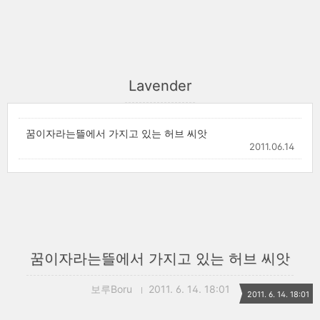
Lavender
꿈이자라는뜰에서 가지고 있는 허브 씨앗
2011.06.14
꿈이자라는뜰에서 가지고 있는 허브 씨앗
보루Boru
2011. 6. 14. 18:01
2011. 6. 14. 18:01