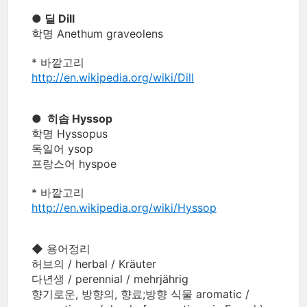
● 딜 Dill
학명 Anethum graveolens
* 바깥고리
http://en.wikipedia.org/wiki/Dill
● 히솝 Hyssop
학명 Hyssopus
독일어 ysop
프랑스어 hyspoe
* 바깥고리
http://en.wikipedia.org/wiki/Hyssop
◆ 용어정리
허브의 / herbal / Kräuter
다년생 / perennial / mehrjährig
향기로운, 방향의, 향료;방향 식물 aromatic /