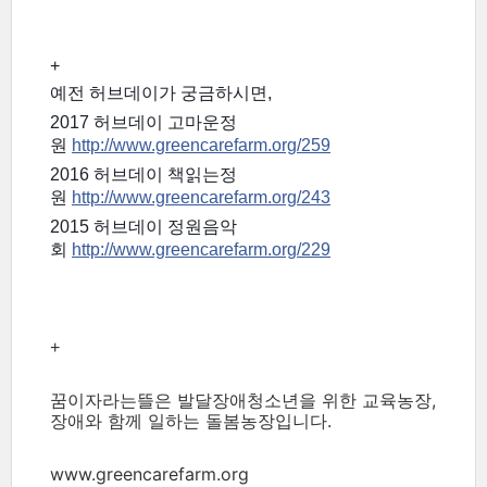
+
예전 허브데이가 궁금하시면,
2017 허브데이 고마운정
원
http://www.greencarefarm.org/259
2016 허브데이 책읽는정
원
http://www.greencarefarm.org/243
2015 허브데이 정원음악
회
http://www.greencarefarm.org/229
+
꿈이자라는뜰은 발달장애청소년을 위한 교육농장,
장애와 함께 일하는 돌봄농장입니다.
www.greencarefarm.org