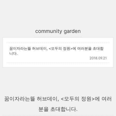
community garden
꿈이자라는뜰 허브데이, <모두의 정원>에 여러분을 초대합
니다.
2018.09.21
꿈이자라는뜰 허브데이, <모두의 정원>에 여러
분을 초대합니다.