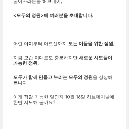
꿈이자라는뜰 허브데이,
<모두의 정원>에 여러분을 초대합니다.
어린 아이부터 어르신까지
모든 이들을 위한 정원,
지금 모습 이대로도 충분하지만
새로운 시도들이
가능한 정원,
모두가 함께 만들고 누리는 모두의 정원
을 상상해
봅니다.
이게 정말 가능한 일인지 10월 16일 허브데이날에
한번 시도해 볼까요?