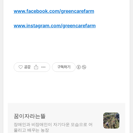
www.
facebook.com/greencarefarm
www.instagram.com
/greencarefarm
공감
구독하기
꿈이자라는뜰
장애인과 비장애인이 자기다운 모습으로 어
울리고 배우는 농장