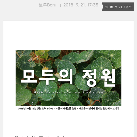
보루Boru
2018. 9. 21. 17:35
2018. 9. 21. 17:35