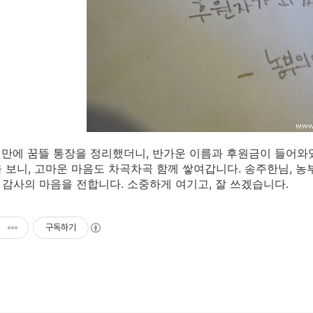
만에 꿈뜰 통장을 정리했더니, 반가운 이름과 후원금이 들어와
 보니, 고마운 마음도 차곡차곡 함께 쌓여갑니다. 송주한님, 농
감사의 마음을 전합니다. 소중하게 여기고, 잘 쓰겠습니다.
구독하기