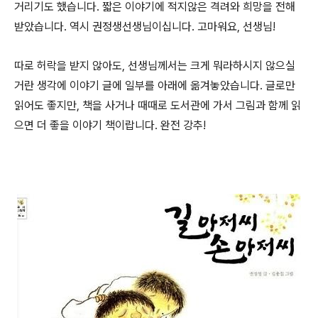
거리기도 했습니다. 짧은 이야기에 적지않은 격려와 희망을 전해
받았습니다. 역시 권정생선생님이십니다. 고마워요, 선생님!
따로 허락을 받지 않아도, 선생님께서는 크게 뭐라하시지 않으실
거란 생각에 이야기 글에 일부를 아래에 옮겨놓았습니다. 글로만
읽어도 좋지만, 책을 사거나 때때로 도서관에 가서 그림과 함께 읽
으면 더 좋을 이야기 책이랍니다. 완전 강추!