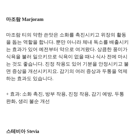
마조람 Marjoram
마조람 티의 약한 쓴맛은 소화를 촉진시키고 위장의 활동
을 돕는 역할을 합니다. 뿐만 아니라 체내 독소를 배출시키
는 효과가 있어 예전부터 약으로 여겨왔다. 상큼한 풍미가
식욕을 불러 일으키므로 식욕이 없을 때나 식사 전에 마시
는 것도 좋습니다. 진정 작용도 있어 기분을 안정시키고 불
면 증상을 개선시키지요. 감기의 여러 증상과 두통을 억제
하는 효과도 있습니다.
+ 효과: 소화 촉진, 방부 작용, 진정 작용, 감기 예방, 두통
완화, 생리 불순 개선
스테비아 Stevia