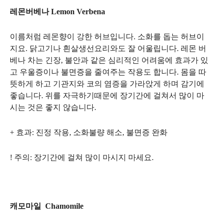
레몬버베나 Lemon Verbena
이름처럼 레몬향이 강한 허브입니다. 소화를 돕는 허브이
지요. 닭고기나 흰살생선요리와도 잘 어울립니다. 레몬 버
베나 차는 긴장, 불안과 같은 심리적인 어려움에 효과가 있
고 우울증이나 불면증을 줄여주는 작용도 합니다. 몸을 따
뜻하게 하고 기관지와 코의 염증을 가라앉게 하며 감기에
좋습니다. 위를 자극하기때문에 장기간에 걸쳐서 많이 마
시는 것은 좋지 않습니다.
+ 효과: 진정 작용, 소화불량 해소, 불면증 완화
! 주의: 장기간에 걸쳐 많이 마시지 마세요.
캐모마일 Chamomile