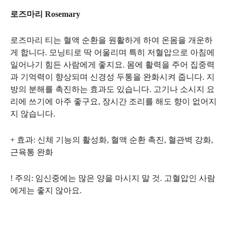
로즈마리 Rosemary
로즈마리 티는 혈액 순환을 원활하게 하여 온몸을 개운하
게 합니다. 모닝티로 딱 어울리며 특히 저혈압으로 아침에
일어나기 힘든 사람에게 좋지요. 몸에 활력을 주어 집중력
과 기억력이 향상되며 신경성 두통을 완화시켜 줍니다. 지
방의 분해를 촉진하는 효과도 있습니다. 고기나 소시지 요
리에 쓰기에 아주 좋구요, 장시간 조리를 해도 향이 없어지
지 않습니다.
+ 효과: 신체 기능의 활성화, 혈액 순환 촉진, 혈관벽 강화,
근육통 완화
! 주의: 임신중에는 많은 양을 마시지 말 것. 고혈압인 사람
에게는 좋지 않아요.