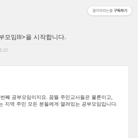
꿈이자라는뜰
구독하기
모임III>을 시작합니다.
15:21
 번째 공부모임이지요. 꿈뜰 주민교사들은 물론이고,
는 지역 주민 모든 분들에게 열려있는 공부모임입니다.