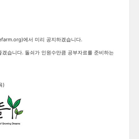
farm.org)에서 미리 공지하겠습니다.
 좋겠습니다. 돌쇠가 인원수만큼 공부자료를 준비하는
육)