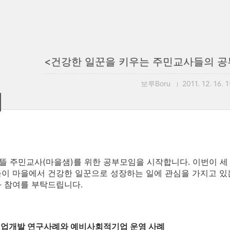
<건강한 일꾼을 키우는 주민교사들의 공부
보루Boru
2011. 12. 16. 
 주민교사(마을샘)를 위한 공부모임을 시작합니다. 이번이 세
이 마을에서 건강한 일꾼으로 성장하는 일에 관심을 가지고 있
과 참여를 부탁드립니다.
 직업개발 연구사례와 예비사회적기업 운영 사례