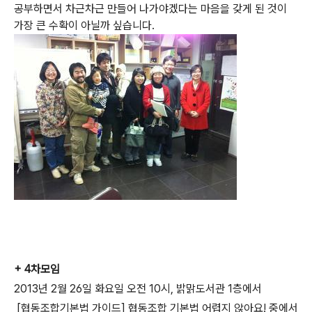
공부하면서 차근차근 만들어 나가야겠다는 마음을 갖게 된 것이
가장 큰 수확이 아닐까 싶습니다.
+ 4차모임
2013년 2월 26일 화요일 오전 10시, 밝맑도서관 1층에서
[협동조합기본법 가이드] 협동조합 기본법 어렵지 않아요! 중에서