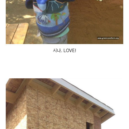
시나. LOVE!