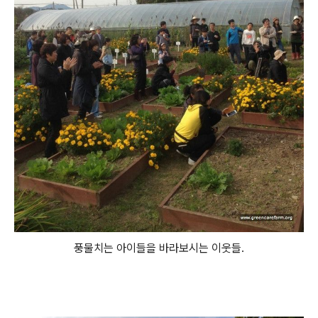
풍물치는 아이들을 바라보시는 이웃들.