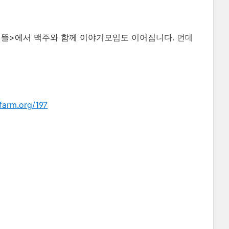
 뜰>에서 맥주와 함께 이야기모임도 이어집니다. 먼데
arm.org/197