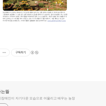
구독하기
라는뜰
비장애인이 자기다운 모습으로 어울리고 배우는 농장