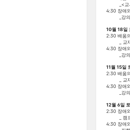
_<교사와
4:30 장
_강의: 
10월 18일
2:30 배움
_ 교재 함
4:30 장
_강의: 
11월 15일
2:30 배움
_ 교재 함
4:30 장
_강의: 
12월 6일 
2:30 장
_ 캠프힐
4:30 장