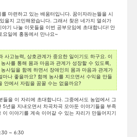
회를 마련하고 있는 배움터입니다. 꿈이자라는뜰을 시
수 있을지 고민해왔습니다. 그래서 찾은 네가지 열쇠가
 이야기 나눌 이웃들을 이번 공부모임에 초대합니다! 안
 토요일에 홍동에서 만나요~
과 사고능력, 상호관계가 중요한 일이기도 하구요. 이
 농사를 통해 몸과 마음과 관계가 성장할 수 있도록,
 농사일을 함께 하면서 장애인의 몸과 마음과 관계가
 얼마나 좋을까요? 함께 농사를 지으면서 수익을 만들
을 안에서 자립을 꿈꿀 수는 없을까요?
분들을 이 자리에 초대합니다. 그중에서도 농업에서 그
난 5년을 지내오면서 차곡차곡 모아둔 이야기들을 부족
고 이 이야기를 계속 이어갈 수 있는 자리가 만들어지기
30 ~ 6:30