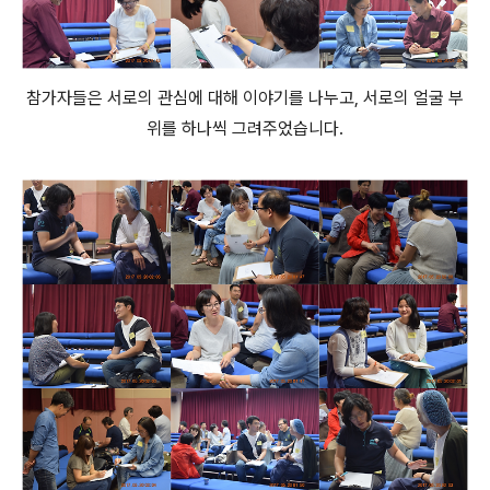
참가자들은 서로의 관심에 대해 이야기를 나누고, 서로의 얼굴 부
위를 하나씩 그려주었습니다.