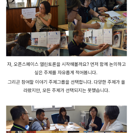
자, 오픈스페이스 열린토론을 시작해볼까요? 먼저 함께 논의하고
싶은 주제를 자유롭게 적어봅
니다.
그리곤 참여할
이야기
주제그룹을 선택합니다. 다양한 주제가 올
라왔지만, 모든 주제가 선택되지는 못했습니다.