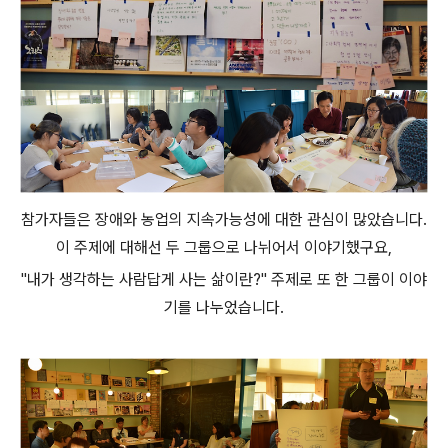
참가자들은 장애와 농업의 지속가능성에 대한 관심이 많았습니다.
이 주제에 대해선 두 그룹으로 나뉘어서 이야기했구요,
"내가 생각하는 사람답게 사는 삶이란?" 주제로 또 한 그룹이 이야
기를 나누었습니다.