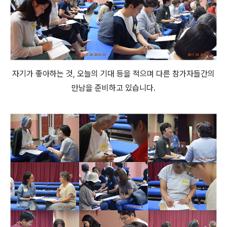
자기가 좋아하는 것, 오늘의 기대 등을 적으며 다른 참가자들간의
만남을 준비하고 있습니다.