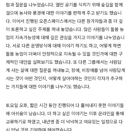
험과 질문을 나누었습니다. 열띤 공기를 식히기 위해 숲길을 함께
걸으며 농사와 풍경에 대한 이야기를 편하게 주고 받기도 했습니
다.
이어서 진행된 오픈스페이스에서는 다른 참가자들과 좀 더 깊
이 토론하고 싶은 주제를 꺼내 놓았습니다. 많은 사람들이 돌봄 농
업의 지속가능성에 대해 깊은 관심을 가지고 이야기를 나누었습니
다. 서로 다른 운영방식에 대해 이야기 하기도 하고, 어떻게 하면
돌봄 농업이 더욱더 안정적으로 지속될 수 있을 것인가에 대한 구
체적인 대안을 살펴보기도 했습니다. 또 다른 그룹에서는 사람답
게 사는 삶에 대한 질문을 꺼내놓고, 장애, 비장애를 넘어 사람답게
사는 것이 어떤 것인지, 어떻게 살아야하는 것인지 각자가 추구하
는 가치들에 대한 이야기를 나누기도 했습니다.
토요일 오후, 짧은 시간 동안 진행되어 다 풀어내지 못한 이야기들
에 아쉬움이 남습니다. 더 하고 싶은 이야기는 이후 온라인을 통해
교류하기로 하였고, 내년엔 좀 더 넉넉하고 여유있는 일정으로 다
시 만날 것을 기약하며 헤어졌습니다.