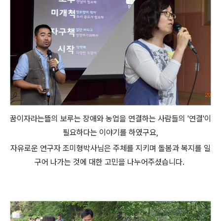
꿈이자라는뜰의 보루는 장애와 농업을 연결하는 사람들의 '연결'이
필요하다는 이야기를 하였구요,
자유로운 연구자 조미형박사님은 주체를 지키며 돌봄과 복지를 일
구어 나가는 것에 대한 고민을 나누어주셨습니다.