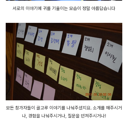
서로의 이야기에 귀를 기울이는 모습이 정말 아름답습니다
모든 참가자들이 골고루 이야기를 나눠주셨지요. 소개를 해주시거
나, 경험을 나눠주시거나, 질문을 던져주시거나!