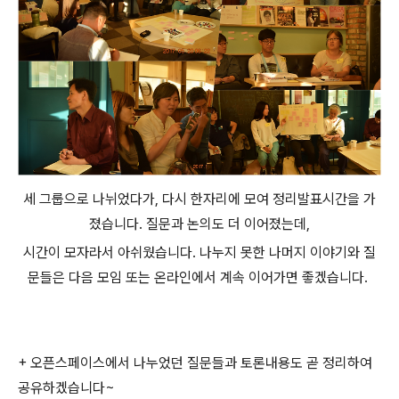
세 그룹으로 나뉘었다가, 다시 한자리에 모여 정리발표시간을 가
졌습니다. 질문과 논의도 더 이어졌는데,
시간이 모자라서 아쉬웠습니다.
나누지 못한 나머지 이야기와 질
문들은 다음 모임 또는 온라인에서 계속 이어가면 좋겠습니다.
+ 오픈스페이스에서 나누었던 질문들과 토론내용도 곧 정리하여
공유하겠습니다~