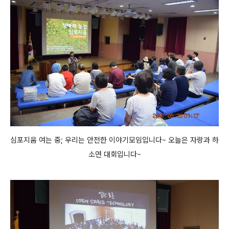
심포지움 여는 중; 우리는 안전한 이야기모임입니다~ 오늘은 자랑과 하
소연 대회입니다~