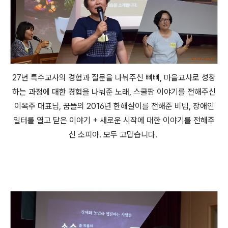
27년 특수교사의 경험과 질문을 나눠주신 삐삐, 마을교사로 성장
하는 과정에 대한 경험을 나눠준 노래, 스쿨팜 이야기를 전해주신
이옥주 대표님, 꿈뜰의 2016년 한해살이를 전해준 비빔, 장애인
일터를
열고 닫은 이야기 + 새로운 시작에 대한 이야기를 전해주
신 소피아. 모두 고맙습니다.