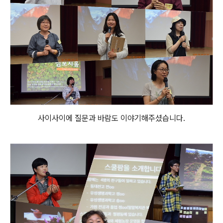
사이사이에 질문과 바람도 이야기해주셨습니다.