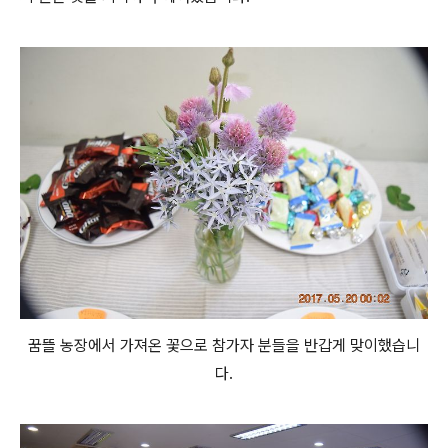
꿈뜰 농장에서 가져온 꽃으로 참가자 분들을 반갑게 맞이했습니
다.