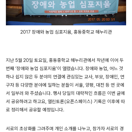
2017 장애와 농업 심포지움, 홍동중학교 해누리관
지난 5월 20일 토요일, 홍동중학교 해누리관에서 작년에 이어 두
번째 ‘장애와 농업 심포지움’이 열렸습니다. 장애와 농업, 어느 것
하나 쉽지 않은 두 분야의 연결에 관심있는 교사, 부모, 장애인, 연
구자 등 다양한 분야에 일하는 분들이 서울, 양평, 대전 등 먼 곳에
서 일부러 와 주셨습니다. 행사 당일의 대략적인 흐름은 이번 글에
서 공유하려고 하고요, 열린토론(오픈스페이스) 기록은 이후에 따
로 정리해서 공유할 예정입니다.
서로의 초상화를 그려주며 개인 소개를 나누고, 참가자 서로의 경