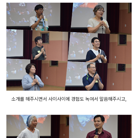
소개를 해주시면서 사이사이에 경험도 녹여서 말씀해주시고,