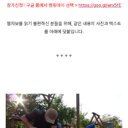
참가신청 : 구글 폼에서 캠핑데이 선택 >
https://goo.gl/wrx5fE
웹자보를 읽기 불편하신 분들을 위해, 같은 내용의 사진과 텍스트
를 아래에 덧붙입니다.