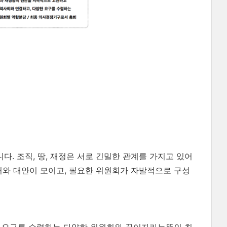
다. 조직, 땅, 재정은 서로 긴밀한 관계를 가지고 있어
와 대안이 모이고, 필요한 위원회가 자발적으로 구성