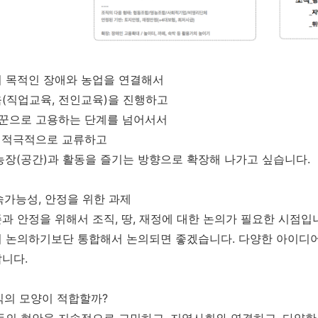
기 목적인 장애와 농업을 연결해서
(직업교육, 전인교육)을 진행하고
일꾼으로 고용하는 단계를 넘어서서
 적극적으로 교류하고
장(공간)과 활동을 즐기는 방향으로 확장해 나가고 싶습니다.
지속가능성, 안정을 위한 과제
과 안정을 위해서 조직, 땅, 재정에 대한 논의가 필요한 시점입니
 논의하기보단 통합해서 논의되면 좋겠습니다. 다양한 아이디어
니다.
조직의 모양이 적합할까?