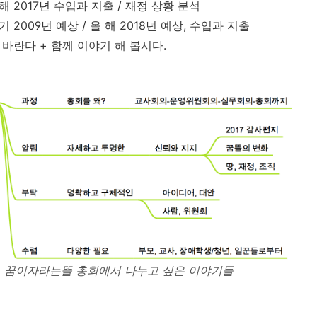
해 2017년 수입과 지출 / 재정 상황 분석
 2009년 예상 / 올 해 2018년 예상, 수입과 지출
게 바란다 + 함께 이야기 해 봅시다.
꿈이자라는뜰 총회에서 나누고 싶은 이야기들