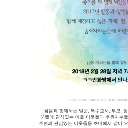
Backgroun
d image_
Designed by kjparget
꿈뜰과 함께하는 일꾼, 특수교사, 부모, 
꿈뜰에 관심있는 마을 이웃들과 후원자분
주변의 관심있는 이웃들을 초대해서 같이 