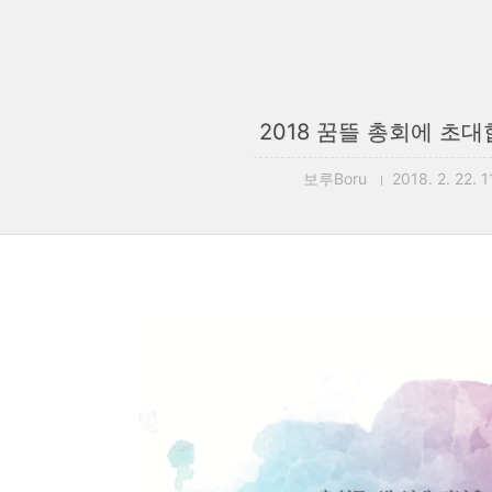
2018 꿈뜰 총회에 초
보루Boru
2018. 2. 22. 1