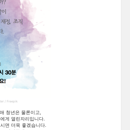
er / Freepik
장애 청년은 물론이고,
들에게 열린자리입니다.
오시면 더욱 좋겠습니다.