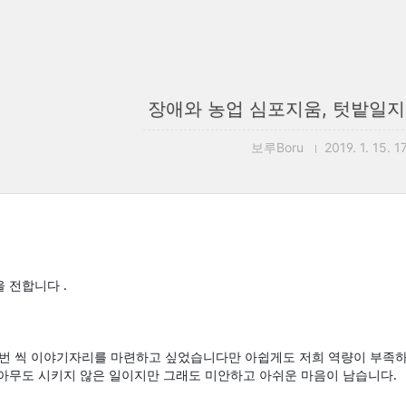
장애와 농업 심포지움, 텃밭일지
보루Boru
2019. 1. 15. 1
 전합니다 .
한 번 씩 이야기자리를 마련하고 싶었습니다만 아쉽게도 저희 역량이 부족하
아무도 시키지 않은 일이지만 그래도 미안하고 아쉬운 마음이 남습니다. 