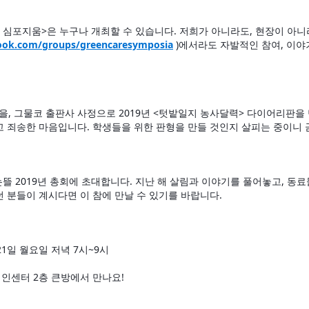
ok.com/groups/greencaresymposia
 )에서라도 자발적인 참여, 이
 가을, 그물코 출판사 사정으로 2019년 <텃밭일지 농사달력> 다이어리판
 죄송한 마음입니다. 학생들을 위한 판형을 만들 것인지 살피는 중이니 
는뜰 2019년 총회에 초대합니다. 지난 해 살림과 이야기를 풀어놓고, 동
 분들이 계시다면 이 참에 만날 수 있기를 바랍니다. 
 21일 월요일 저녁 7시~9시
인센터 2층 큰방에서 만나요!