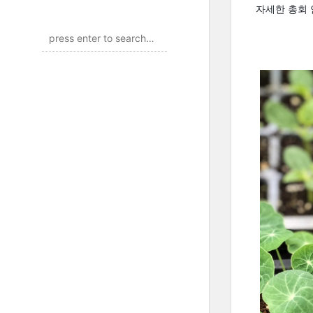
자세한 총회 