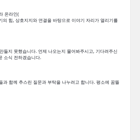
<장애와 농업 심포지움>은 누구나 개최할 수 있습니다. 저희가 아니라도, 현장이 아니라 온라인( 
야기의 힘, 상호지지와 연결을 바탕으로 이야기 자리가 열리기를 
을 만들지 못했습니다. 언제 나오는지 물어봐주시고, 기다려주신 
곧 소식 전하겠습니다. 
료들과 함께 추스린 질문과 부탁을 나누려고 합니다. 평소에 꿈뜰