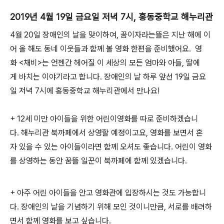
2019년 4월 19일 금요일 저녁 7시, 홍동중학교 해누리관
4월 20일 장애인의 날을 맞이하여, 꿈이자라는뜰은 지난 해에 이
어 올 해도 동네 이웃들과 함께 볼 영화 한편을 준비했어요. 영
화 <채비>는 언젠간 헤어질 이 세상의 모든 엄마와 아들, 딸에
게 바치는 이야기라고 합니다. 장애인의 날 하루 앞선 19일 금요
일 저녁 7시에 홍동중학교 해누리관에서 만나요!
+ 12세 미만 아이들을 위한 어린이영화를 따로 준비하겠습니
다. 해누리관 북까페에서 상영할 예정이고요, 영화를 보면서 혼
자 있을 수 있는 아이들이라면 함께 오셔도 좋습니다. 어린이 영화
를 상영하는 동안 꿈뜰 일꾼이 북까페에 함께 있겠습니다.
+ 아주 어린 아이들을 안고 영화관에 입장하시는 것도 가능합니
다. 장애인의 날을 기념하기 위해 모인 것이니만큼, 서로를 배려하
면서 함께 영화를 보고 싶습니다.