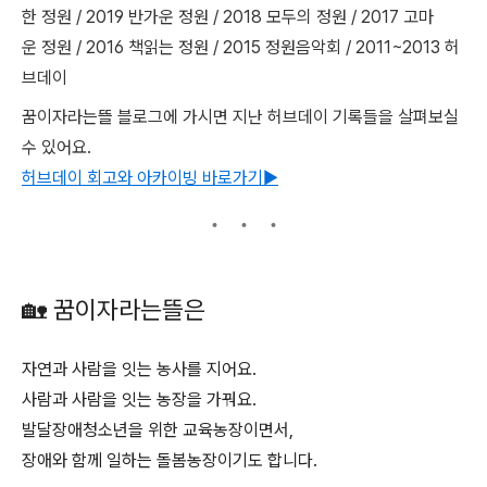
한 정원 / 2019 반가운 정원 / 2018 모두의 정원 / 2017 고마
운 정원 / 2016 책읽는 정원 / 2015 정원음악회 / 2011~2013 허
브데이
꿈이자라는뜰 블로그에 가시면 지난 허브데이 기록들을 살펴보실
수 있어요.
허브데이 회고와 아카이빙 바로가기︎︎︎▶︎
🏡 꿈이자라는뜰은
자연과 사람을 잇는 농사를 지어요.
사람과 사람을 잇는 농장을 가꿔요.
발달장애청소년을 위한 교육농장이면서,
장애와 함께 일하는 돌봄농장이기도 합니다.