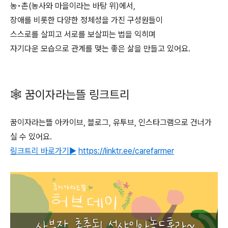
농•촌(농사와 마을이라는 바탕 위)에서,
장애를 비롯한 다양한 정체성을 가진 구성원들이
스스로를 살피고 서로를 보살피는 법을 익히며
자기다운 모습으로 관계를 맺는 좋은 삶을 만들고 있어요.
🕸 꿈이자라는뜰 링크트리
꿈이자라는뜰 아카이브, 블로그, 유투브, 인스타그램으로 건너가
실 수 있어요.
링크트리 바로가기▶︎
https://linktr.ee/carefarmer