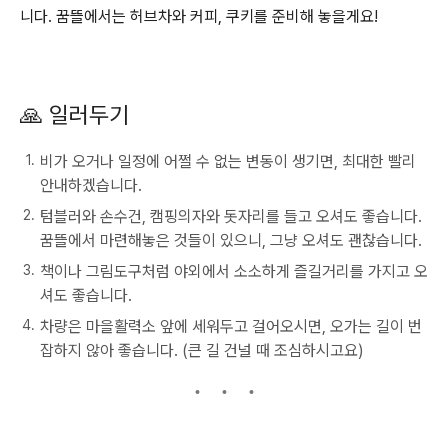
니다. 꿈뜰에서는 허브차와 커피, 쿠키를 준비해 놓을게요!
🙏 일러두기
비가 오거나 일정에 어쩔 수 없는 변동이 생기면, 최대한 빨리
안내하겠습니다.
텀블러와 손수건, 캠핑의자와 돗자리를 들고 오셔도 좋습니다.
꿈뜰에서 마련해놓은 것들이 있으니, 그냥 오셔도 괜찮습니다.
책이나 그림도구처럼 야외에서 소소하게 즐길거리를 가지고 오
셔도 좋습니다.
차량은 마을활력소 앞에 세워두고 걸어오시면, 오가는 길이 번
잡하지 않아 좋습니다. (큰 길 건널 때 조심하시고요)