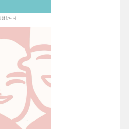
진행합니다.