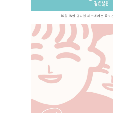
10월 18일 금요일 허브데이는 축소