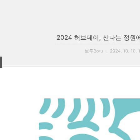
2024 허브데이, 신나는 정원
보루Boru
2024. 10. 10. 