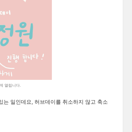
나게 열립니다.
 있는 일인데요, 허브데이를 취소하지 않고 축소