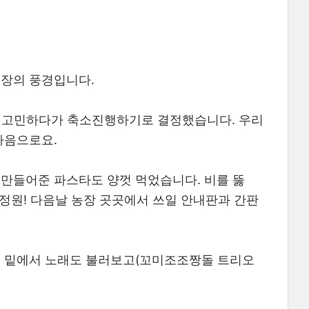
농장의 풍경입니다.
까 고민하다가 축소진행하기로 결정했습니다. 우리
마음으로요.
 만들어준 파스타도 양껏 먹었습니다. 비를 뚫
 정원! 다음날 농장 곳곳에서 쓰일 안내판과 간판
명 밑에서 노래도 불러보고(꼬미조조짱돌 트리오