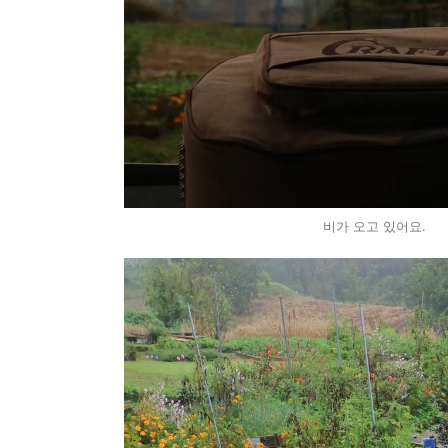
비가 오고 있어요.