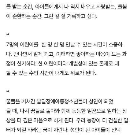
를 받는 순간, 아이들에게서 나 역시 배우고 사랑받는, 돌봄
이 순환하는 순간. 그런 걸 잘 기록하고 싶다.
❝
7명의 어린이를 한 명 한 명 만날 수 있는 시간이 소중하
다. 만나면서 알게 되고, 이해하면 좋아하는 마음이 드는 과
정이 신기하다. 한 어린이마다 개별성이 있는 존재로 대
할 수 있는 수업 시간이 내게도 위로가 된다.
❝
꿈뜰을 거쳐간 발달장애아동청소년들이 성인이 되었
을 때, 다시 꿈뜰로 돌아와 함께 동등한 일꾼으로 일하는 상
상을 더 깊은 마음으로 하게 된다. 우리 농장이 더 건실한 일
터가 되길 바라는 꿈이 자란다. 성인이 된 아이들이 선택