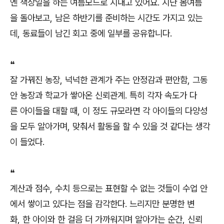
엔 책상일을 하는 여름모드로 지내고 있어요. 지난 봄여름
을 돌아보고, 남은 하반기를 준비하는 시간도 가지고 있는
데, 동료들이 남긴 회고 중에 일부를 공유합니다.
❝
잘 가꿔진 농장, 넉넉한 관계가 주는 안정감과 편안함, 그동
안 농장과 학교가 쌓아온 신뢰관계. 특히 각자 속도가 다
른 아이들을 대할 때, 이 정도 규모라면 각 아이들의 다양성
을 모두 알아가며, 맞춰서 활동을 할 수 있을 것 같다는 생각
이 들었다.
❝
계산과 점수, 수치 등으로는 표현할 수 없는 것들이 수업 안
에서 쌓이고 있다는 점을 감각한다. 느리지만 분명한 변
화, 한 아이와 한 걸음 더 가까워지며 알아가는 순간, 신뢰