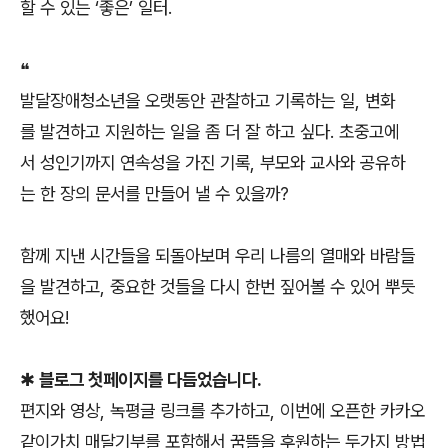
할 수 있는 ‘좋은’ 일터.
❝
발달장애청소년을 오랫동안 관찰하고 기록하는 일, 변화
를 발견하고 지원하는 일을 좀 더 잘 하고 싶다. 초중고에
서 성인기까지 연속성을 가진 기록, 부모와 교사와 공유하
는 한 장의 문서를 만들어 낼 수 있을까?
함께 지낸 시간들을 되돌아보며 우리 나름의 열매와 바람들
을 발견하고, 중요한 것들을 다시 한번 짚어볼 수 있어 뿌듯
했어요!
✱ 블로그 첫페이지를 다듬었습니다.
편지와 영상, 녹평글 링크를 추가하고, 이번에 오픈한 카카오
같이가치 매달기부를 포함해서 꿈뜰을 후원하는 두가지 방법