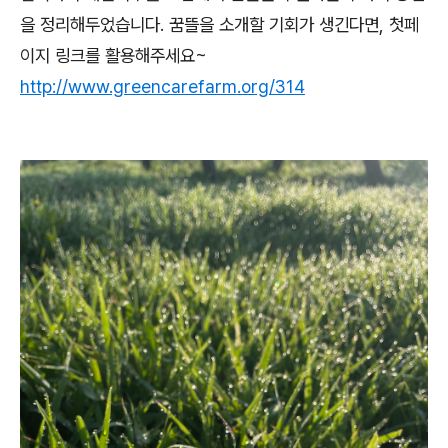
을 정리해두었습니다. 꿈뜰을 소개할 기회가 생긴다면, 첫페
이지 링크를 활용해주세요~
http://www.greencarefarm.org/314