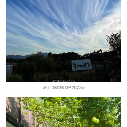
0911 매일매일 다른 가을하늘