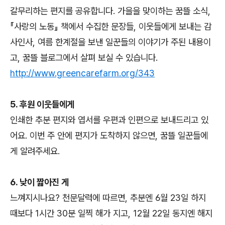
갈무리하는 편지를 공유합니다. 가을을 맞이하는 꿈뜰 소식,
『사랑의 노동』 책에서 수집한 문장들, 이웃들에게 보내는 감
사인사, 여름 한계절을 보낸 일꾼들의 이야기가 주된 내용이
고, 꿈뜰 블로그에서 살펴 보실 수 있습니다.
http://www.greencarefarm.org/343
5. 후원 이웃들에게
인쇄한 추분 편지와 엽서를 우편과 인편으로 보내드리고 있
어요. 이번 주 안에 편지가 도착하지 않으면, 꿈뜰 일꾼들에
게 알려주세요.
6. 낮이 짧아진 게
느껴지시나요? 천문달력에 따르면, 추분엔 6월 23일 하지
때보다 1시간 30분 일찍 해가 지고, 12월 22일 동지엔 해지