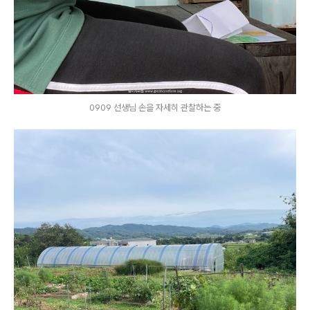
0909 선생님 손을 자세히 관찰하는 중