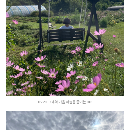
0923 그네와 가을 하늘을 즐기는 00!