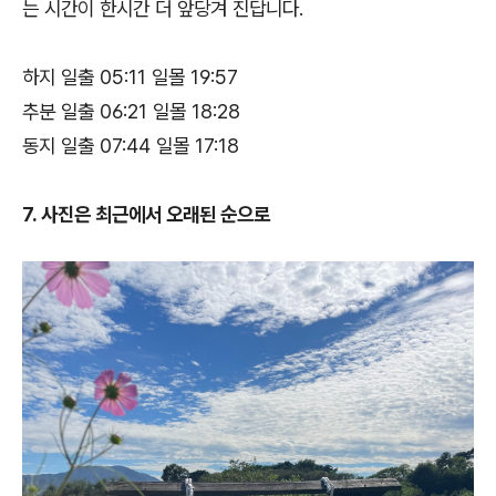
는 시간이 한시간 더 앞당겨 진답니다.
하지 일출 05:11 일몰 19:57
추분 일출 06:21 일몰 18:28
동지 일출 07:44 일몰 17:18
7. 사진은 최근에서 오래된 순으로