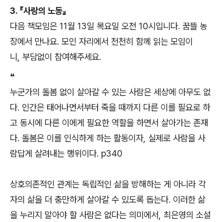
3. 『사랑의 노동』
다음 책모임은 11월 13일 목요일 오전 10시입니다. 꿈뜰 농
장에서 만나요. 모인 자리에서 천천히 함께 읽는 모임이
니, 부담없이 참여해주세요.
❝
누군가의 돌봄 없이 살아갈 수 있는 사람은 세상에 아무도 없
다. 인간은 태어나면서부터 죽을 때까지 다른 이를 필요로 하
고 동시에 다른 이에게 필요한 역할을 하면서 살아가는 존재
다. 돌봄은 이를 인식하게 하는 활동이자, 실제로 사람을 사
람답게 살려내는 행위이다. p340
상호의존적인 관계는 독립적인 삶을 방해하는 게 아니라 각
자의 삶을 더 충만하게 살아갈 수 있도록 돕는다. 이러한 삶
을 누리지 말아야 할 사람은 없다는 의미에서, 최은영의 소설