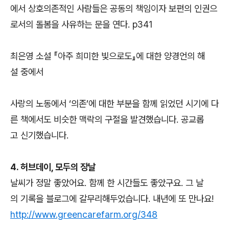
에서 상호의존적인 사람들은 공동의 책임이자 보편의 인권으
로서의 돌봄을 사유하는 문을 연다. p341
최은영 소설 『아주 희미한 빛으로도』에 대한 양경언의 해
설 중에서
사랑의 노동에서 ‘의존’에 대한 부분을 함께 읽었던 시기에 다
른 책에서도 비슷한 맥락의 구절을 발견했습니다. 공교롭
고 신기했습니다.
4. 허브데이, 모두의 장날
날씨가 정말 좋았어요. 함께 한 시간들도 좋았구요. 그 날
의 기록을 블로그에 갈무리해두었습니다. 내년에 또 만나요!
http://www.greencarefarm.org/348