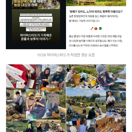
1028 하이머스타드가 작업한 영상 오픈