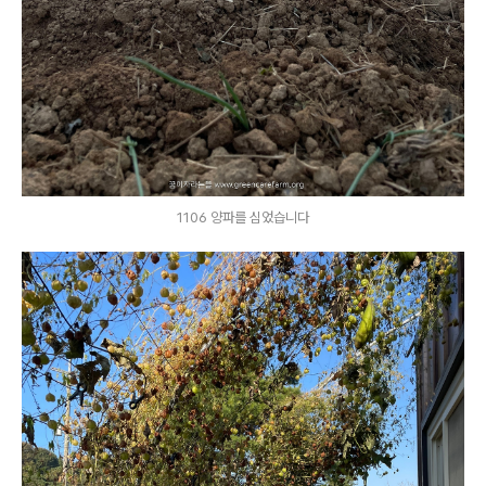
1106 양파를 심었습니다