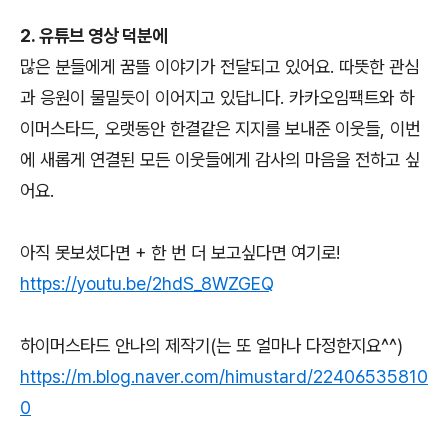
2. 유튜브 영상 덕분에
많은 분들에게 꿈뜰 이야기가 전달되고 있어요. 따뜻한 관심
과 응원이 물밀듯이 이어지고 있답니다. 카카오임팩트와 하
이머스타드, 오랫동안 한결같은 지지를 보내준 이웃들, 이번
에 새롭게 연결된 모든 이웃들에게 감사의 마음을 전하고 싶
어요.
아직 못보셨다면 + 한 번 더 보고싶다면 여기로!
https://youtu.be/2hdS_8WZGEQ
하이머스타드 안나의 제작기(는 또 얼마나 다정한지요^^)
https://m.blog.naver.com/himustard/22406535810
0