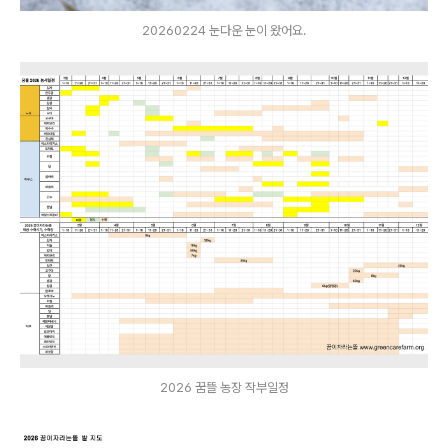
20260224 눈다운 눈이 왔어요.
2026 꿈뜰 농장 작부일정