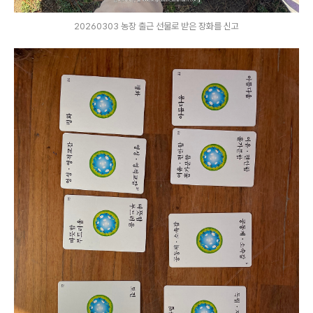
20260303 농장 출근 선물로 받은 장화를 신고