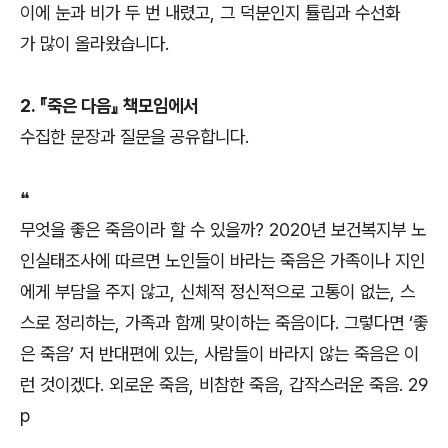
이에 눈과 비가 두 번 내렸고, 그 덕분인지 튤립과 수선화
가 많이 올라왔습니다.
2. 『죽은 다음』 책모임에서
수집한 문장과 질문을 공유합니다.
❝
무엇을 좋은 죽음이라 할 수 있을까? 2020년 보건복지부 노
인실태조사에 따르면 노인들이 바라는 죽음은 가족이나 지인
에게 부담을 주지 않고, 신체적 정신적으로 고통이 없는, 스
스로 정리하는, 가족과 함께 맞이하는 죽음이다. 그렇다면 ‘좋
은 죽음’ 저 반대편에 있는, 사람들이 바라지 않는 죽음은 이
런 것이겠다. 외로운 죽음, 비참한 죽음, 갑작스러운 죽음. 29
p