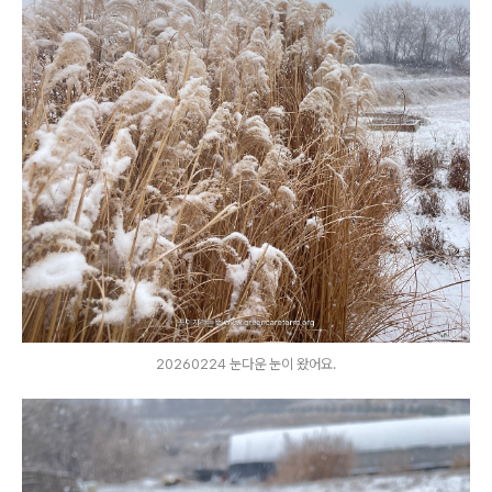
20260224 눈다운 눈이 왔어요.