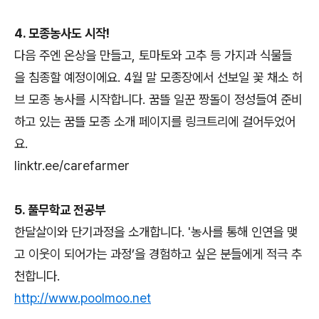
4. 모종농사도 시작!
다음 주엔 온상을 만들고, 토마토와 고추 등 가지과 식물들
을 침종할 예정이에요. 4월 말 모종장에서 선보일 꽃 채소 허
브 모종 농사를 시작합니다. 꿈뜰 일꾼 짱돌이 정성들여 준비
하고 있는 꿈뜰 모종 소개 페이지를 링크트리에 걸어두었어
요.
linktr.ee/carefarmer
5. 풀무학교 전공부
한달살이와 단기과정을 소개합니다. '농사를 통해 인연을 맺
고 이웃이 되어가는 과정’을 경험하고 싶은 분들에게 적극 추
천합니다.
http://www.poolmoo.net