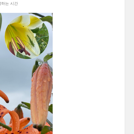
관찰하는 시간