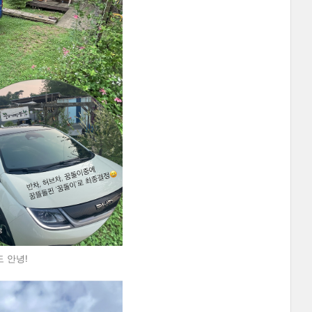
도 안녕!