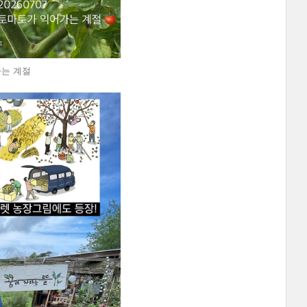
가는 계절