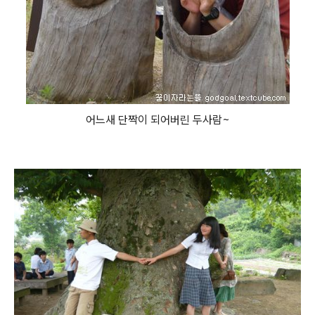
어느새 단짝이 되어버린 두사람~