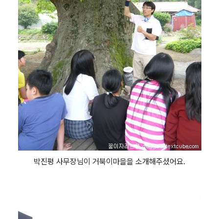
박진평 사무장님이 거북이마을을 소개해주셨어요.