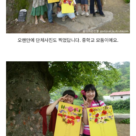
오랜만에 단체사진도 찍었답니다. 중학교 모둠이에요.