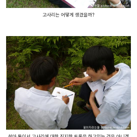
고사리는 어떻게 생겼을까?
설마 둘이서 고사리에 대한 진지한 토론을 하고있는 것은 아니겠