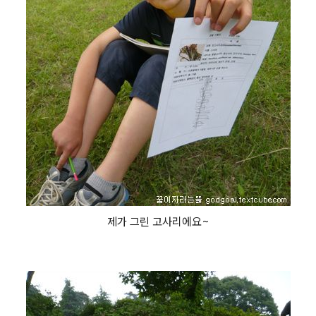
제가 그린 고사리에요~