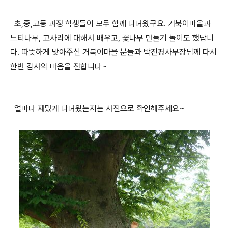
초,중,고등 과정 학생들이 모두 함께 다녀왔구요. 거북이마을과
느티나무, 고사리에 대해서 배우고, 꽃나무 만들기 놀이도 했답니
다. 따뜻하게 맞아주신 거북이마을 분들과 박진평사무장님께 다시
한번 감사의 마음을 전합니다~
얼마나 재밌게 다녀왔는지는 사진으로 확인해주세요~