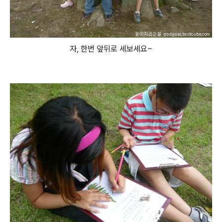
자, 한번 앞뒤로 세보세요~