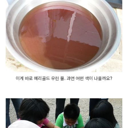
이게 바로 메리골드 우린 물. 과연 어떤 색이 나올까요?