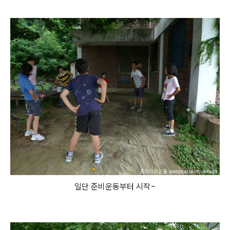
일단 준비운동부터 시작~