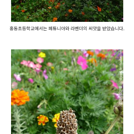
홍동초등학교에서는 페튜니아와 라벤더의 씨앗을 받았습니다.