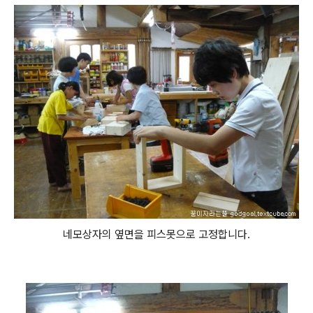
네모상자의 옆면을 피스못으로 고정합니다.