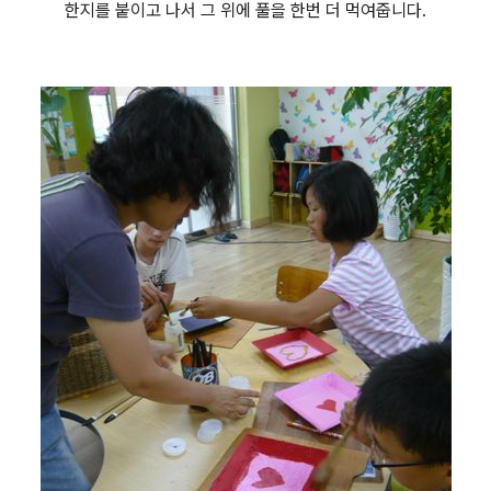
한지를 붙이고 나서 그 위에 풀을 한번 더 먹여줍니다.