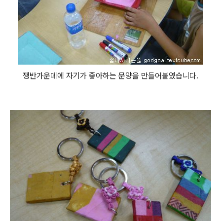
쟁반가운데에 자기가 좋아하는 문양을 만들어붙였습니다.