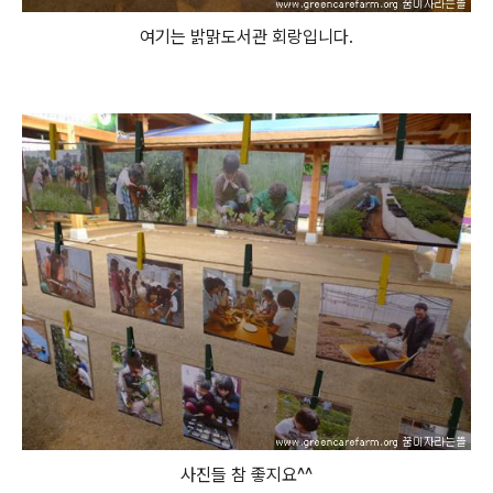
여기는 밝맑도서관 회랑입니다.
사진들 참 좋지요^^