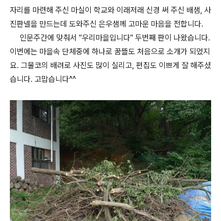
자리를 마련해 주신 마실이 학교와 이래저래 신경 써 주신 배샘, 사
진판넬을 만드는데 도와주신 은우샘께 고마운 마음을 전합니다.
인문주간에 맞춰서 "우리마을입니다" 두번째 판이 나왔습니다.
이번에는 마을속 단체중에 하나로 꿈뜰도 처음으로 소개가 되었지
요. 그물코의 배려로 사진도 많이 실리고, 편집도 이쁘게 잘 해주셨
습니다. 고맙습니다^^