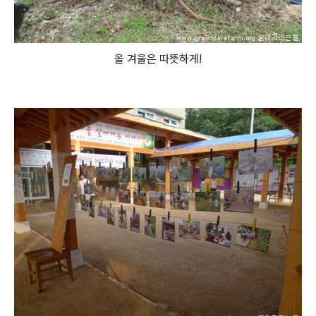
올 겨울은 따뜻하게!