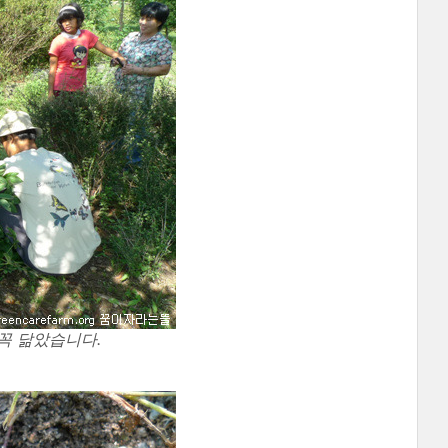
꼭 닮았습니다.