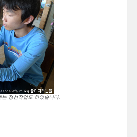
내는 정선작업도 하였습니다.