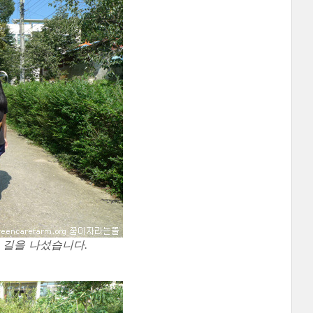
 길을 나섰습니다.