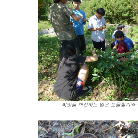
씨앗을 채집하는 일은 보물찾기와 