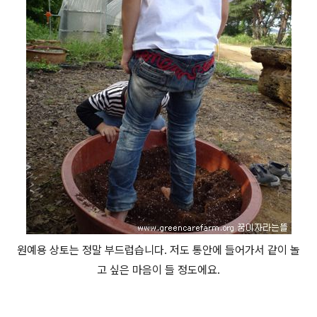
원예용 상토는 정말 부드럽습니다. 저도 통안에 들어가서 같이 놀
고 싶은 마음이 들 정도에요.