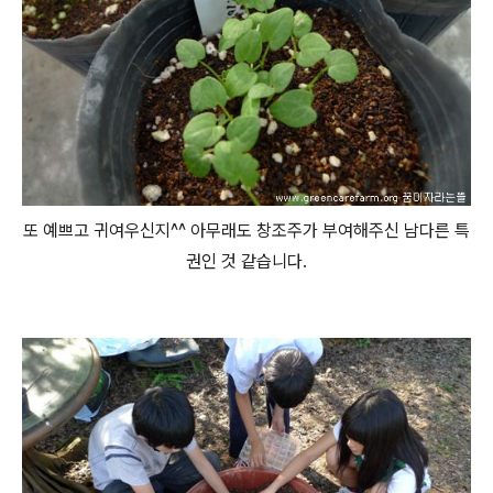
또 예쁘고 귀여우신지^^ 아무래도 창조주가 부여해주신 남다른 특
권인 것 같습니다.