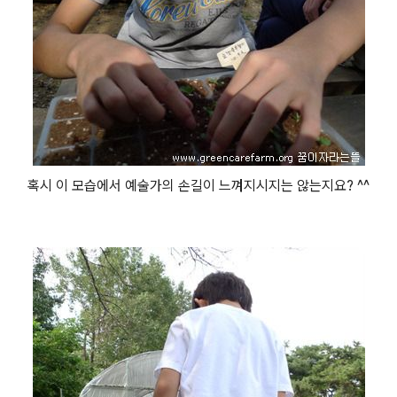
혹시 이 모습에서 예술가의 손길이 느껴지시지는 않는지요? ^^