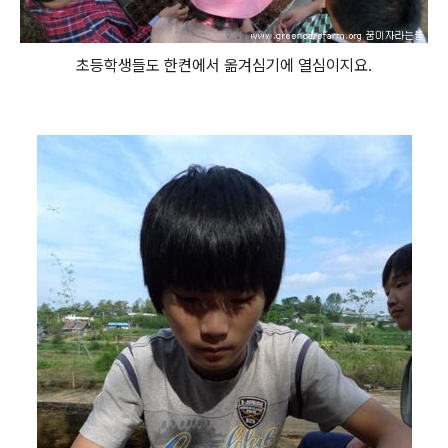
초등학생들도 한켠에서 옮겨심기에 열심이지요.