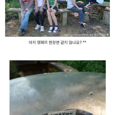
마치 영화의 한장면 같지 않나요? ^^