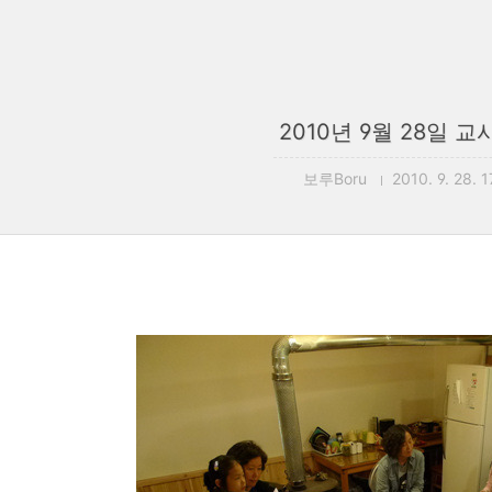
2010년 9월 28일 
보루Boru
2010. 9. 28. 1