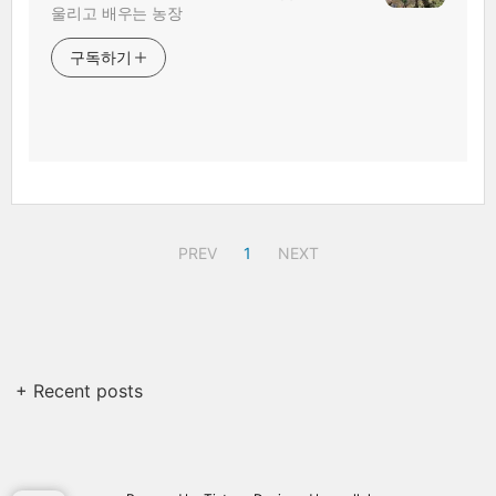
울리고 배우는 농장
구독하기
PREV
1
NEXT
+ Recent posts