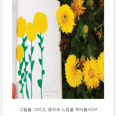
그림을 그리고, 생각과 느낌을 적어봅시다!