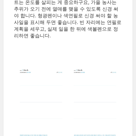
트는 온도를 살피는 게 중요하구요, 가을 농사는
추위가 오기 전에 열매를 맺을 수 있도록 신경 써
야 합니다. 형광펜이나 색연필로 신경 써야 할 농
사일을 표시해 두면 좋습니다. 빈 자리에는 연필로
계획을 세우고, 실제 일을 한 뒤에 색볼펜으로 정
리하면 좋습니다.