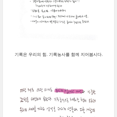
기록은 우리의 힘. 기록농사를 함께 지어봅시다.