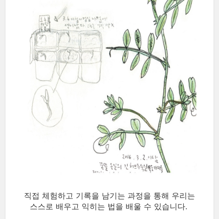
직접 체험하고 기록을 남기는 과정을 통해 우리는
스스로 배우고 익히
는 법을 배울 수 있습니다.