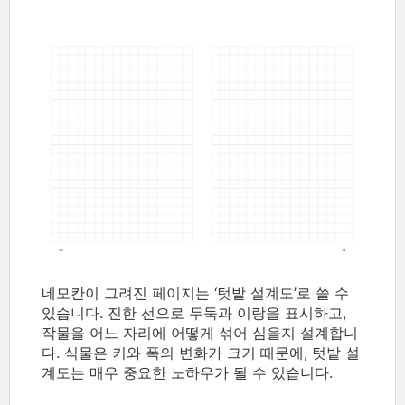
네모칸이 그려진 페이지는 ‘텃밭 설계도’로 쓸 수
있습니다. 진한 선으로 두둑과 이랑을 표시하고,
작물을 어느 자리에 어떻게 섞어 심을지 설계합니
다. 식물은 키와 폭의 변화가 크기 때문에, 텃밭 설
계도는 매우 중요한 노하우가 될 수 있습니다.