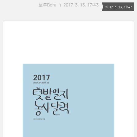
보루Boru
2017. 3. 13. 17:43
2017. 3. 13. 17:43