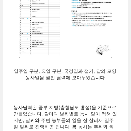
일주일 구분, 요일 구분, 국경일과 절기, 달의 모양,
농사일을 펼친 달력에 모아두었습니다.
농사달력은 중부 지방(충청남도 홍성)을 기준으로
만들었습니다. 달마다 날짜별로 농사 일이 적혀 있
지만, 날씨와 주변 농부들의 일을 잘 살펴서 일주
일 앞뒤로 진행하면 됩니다. 봄 농사는 추위와 싹