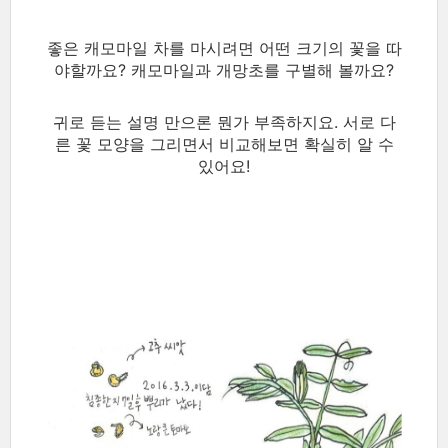
좋은 캐모마일 차를 마시려면 어떤 크기의 꽃을 따
야할까요? 캐모마일과 개망초를 구별해 볼까요?
귀로 듣는 설명 만으론 뭔가 부족하지요. 서로 다
른 꽃 모양을 그리면서 비교해보면 확실히 알 수
있어요!