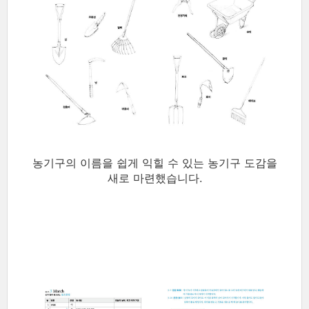
농기구의 이름을 쉽게 익힐 수 있는 농기구 도감을
새로 마련했습니다.