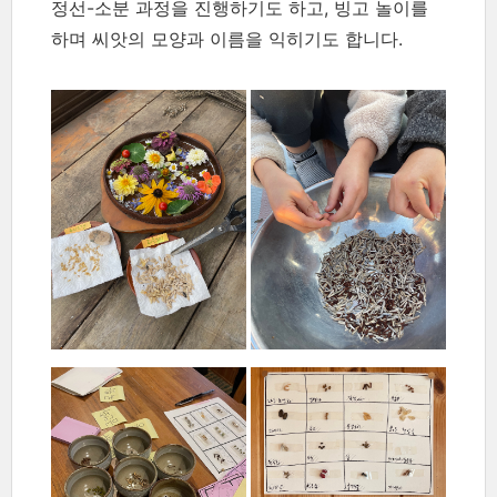
정선-소분 과정을 진행하기도 하고, 빙고 놀이를
하며 씨앗의 모양과 이름을 익히기도 합니다.