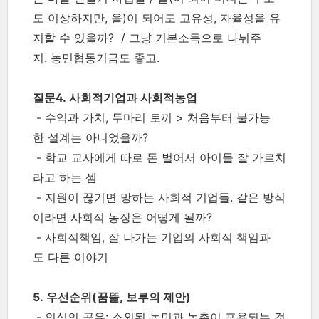
도 이상하지만, 을)이 되어도 고유성, 자율성을 유
지할 수 있을까? / 그냥 기본소득으로 나눠주
지. 농민협동기금도 좋고.
질문4. 사회적기업과 사회적농업
- 수익과 가치, 두마리 토끼 > 처음부터 불가능
한 설계는 아니었을까?
- 학교 교사에게 따로 돈 벌어서 아이들 잘 가르치
라고 하는 셈
- 지원이 끊기면 망하는 사회적 기업들. 같은 방식
이라면 사회적 농장은 어떻게 될까?
- 사회적책임, 잘 나가는 기업의 사회적 책임과
도 다른 이야기
5. 우선순위(꿈뜰, 보루의 제안)
- 의식의 공유: 소외된 농민과 농촌이 포용되는 것