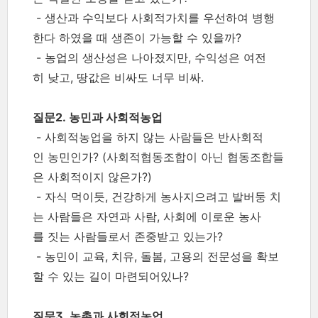
- 생산과 수익보다 사회적가치를 우선하여 병행
한다 하였을 때 생존이 가능할 수 있을까?
- 농업의 생산성은 나아졌지만, 수익성은 여전
히 낮고, 땅값은 비싸도 너무 비싸.
질문2. 농민과 사회적농업
- 사회적농업을 하지 않는 사람들은 반사회적
인 농민인가? (사회적협동조합이 아닌 협동조합들
은 사회적이지 않은가?)
- 자식 먹이듯, 건강하게 농사지으려고 발버둥 치
는 사람들은 자연과 사람, 사회에 이로운 농사
를 짓는 사람들로서 존중받고 있는가?
- 농민이 교육, 치유, 돌봄, 고용의 전문성을 확보
할 수 있는 길이 마련되어있나?
질문3. 농촌과 사회적농업