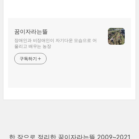
꿈이자라는뜰
장애인과 비장애인이 자기다운 모습으로 어
울리고 배우는 농장
구독하기
한 장으로 정리한 꿈이자라는뜰 2009~2021