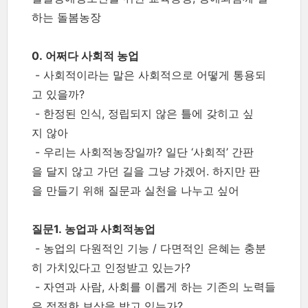
하는 돌봄농장
0. 어쩌다 사회적 농업
- 사회적이라는 말은 사회적으로 어떻게 통용되
고 있을까?
- 한정된 인식, 정립되지 않은 틀에 갖히고 싶
지 않아
- 우리는 사회적농장일까? 일단 ‘사회적’ 간판
을 달지 않고 가던 길을 그냥 가겠어. 하지만 판
을 만들기 위해 질문과 실천을 나누고 싶어
질문1. 농업과 사회적농업
- 농업의 다원적인 기능 / 다면적인 은혜는 충분
히 가치있다고 인정받고 있는가?
- 자연과 사람, 사회를 이롭게 하는 기존의 노력들
은 적절한 보상을 받고 있는가?