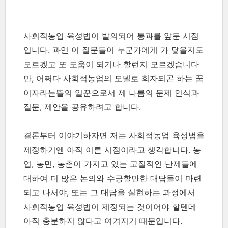
사회적농업 육성법이 발의되어 통과를 앞둔 시점
입니다. 과연 이 질문들이 누군가에게 가 닿을지도
모르겠고 또 도움이 되기나 할런지 모르겠습니다
만, 어쩌다 사회적농업의 모델로 회자되곤 하는 꿈
이자라는뜰의 일꾼으로서 제 나름의 문제 인식과
질문, 제안을 공유하려고 합니다.
결론부터 이야기하자면 저는 사회적농업 육성법을
제정하기엔 아직 이른 시점이라고 생각합니다. 농
업, 농민, 농촌이 가지고 있는 고질적인 난제들에
대하여 더 많은 논의와 수긍할만한 대답들이 마련
되고 나서야, 또는 그 대답을 실현하는 과정에서
사회적농업 육성법이 제정되는 것이어야 할텐데
아직 충분하지 않다고 여겨지기 때문입니다.