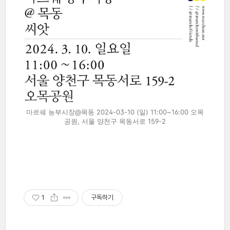
마르쉐 농부시장@목동 2024-03-10 (일) 11:00~16:00 오목
공원, 서울 양천구 목동서로 159-2
1
구독하기