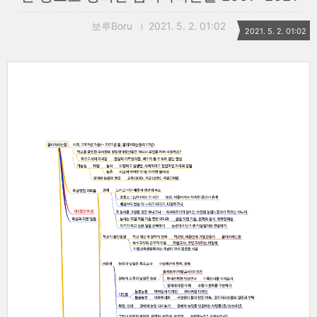
보루Boru
2021. 5. 2. 01:02
2021. 5. 2. 01:02